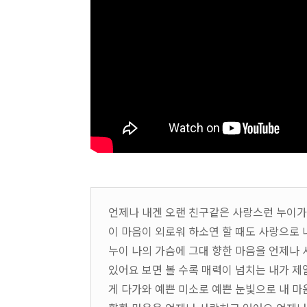
언제나 내겐 오랜 친구같은 사랑스런 누이가 
이 마음이 외로워 하소연 할 때도 사랑으로 
누이 나의 가슴에 그대 향한 마음을 언제나
있어요 보면 볼 수록 매력이 넘치는 내가 제
게 다가와 예쁜 미소로 예쁜 눈빛으로 내 마