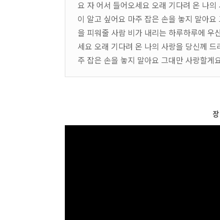
요 자 어서 들어오세요 오래 기다려 온 나의
이 알고 싶어요 마주 잡은 손을 놓지 말아요
을 피워줄 사람 비가 내리는 하루하루에 우산
세요 오래 기다려 온 나의 사랑을 당신께 드
주 잡은 손을 놓지 말아요 그대만 사랑할게요
장