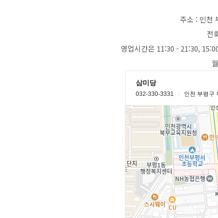
주소 : 인천
전화
영업시간은 11:30 - 21:30, 15
월