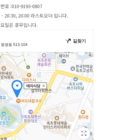
호 :010-9193-0807
- 20:30, 20:00 라스트오더 입니다.
요일은 휴무입니다.