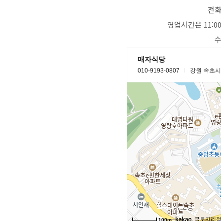
전화번
영업시간은 11:00 
수