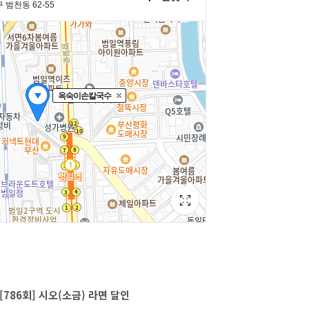
[786회] 시오(소금) 라면 달인