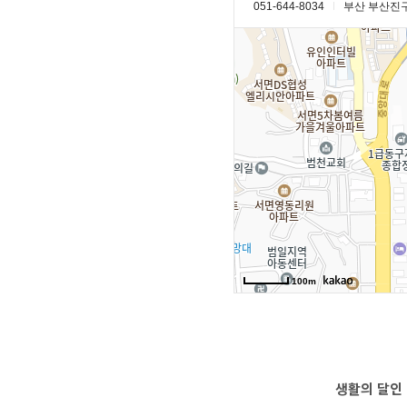
생활의 달인 