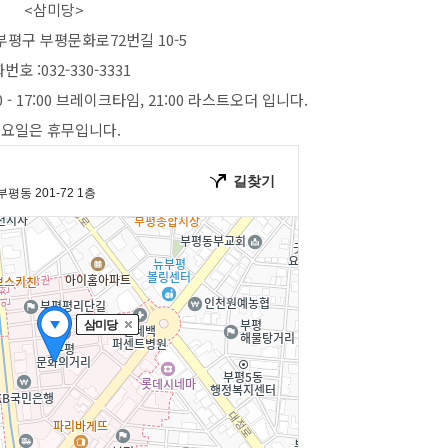
<삼미당>
 부평구 부평문화로72번길 10-5
번호 :032-330-3331
:00 - 17:00 브레이크타임, 21:00 라스트오더 입니다.
요일은 휴무입니다.