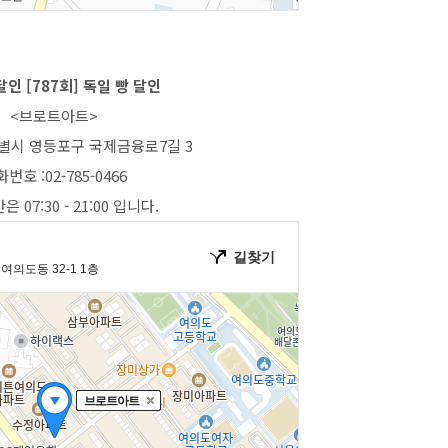
인 [787회] 독일 빵 달인
<브로트아트>
특별시 영등포구 국제금융로7길 3
번호 :02-785-0466
 07:30 - 21:00 입니다.