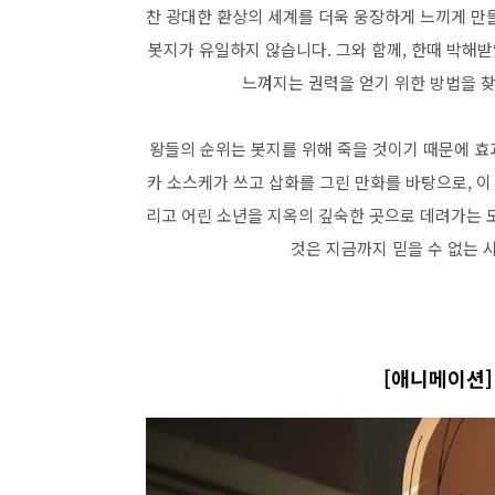
찬 광대한 환상의 세계를 더욱 웅장하게 느끼게 만
봇지가 유일하지 않습니다. 그와 함께, 한때 박해
느껴지는 권력을 얻기 위한 방법을 
왕들의 순위는 봇지를 위해 죽을 것이기 때문에 효과
카 소스케가 쓰고 삽화를 그린 만화를 바탕으로, 이
리고 어린 소년을 지옥의 깊숙한 곳으로 데려가는 
것은 지금까지 믿을 수 없는 
[애니메이션]