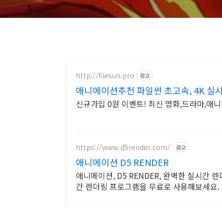
http://filesun.pro
광고
애니메이션추천 파일썬 초고속, 4K 실시
신규가입 0원 이벤트! 최신 영화,드라마,애니 
https://www.d5render.com/
광고
애니메이션 D5 RENDER
애니메이션, D5 RENDER, 완벽한 실시간 
간 렌더링 프로그램을 무료로 사용해보세요.