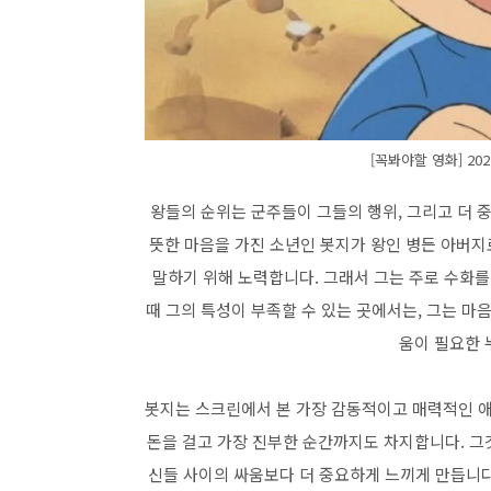
[꼭봐야할 영화] 2
왕들의 순위는 군주들이 그들의 행위, 그리고 더 
뜻한 마음을 가진 소년인 봇지가 왕인 병든 아버
말하기 위해 노력합니다. 그래서 그는 주로 수화를
때 그의 특성이 부족할 수 있는 곳에서는, 그는 마
움이 필요한 
봇지는 스크린에서 본 가장 감동적이고 매력적인 애
돈을 걸고 가장 진부한 순간까지도 차지합니다. 그
신들 사이의 싸움보다 더 중요하게 느끼게 만듭니다.