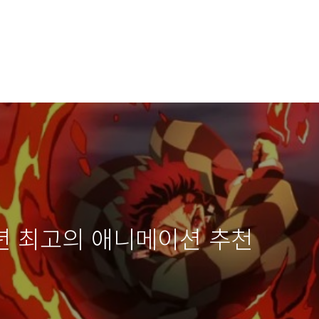
2년 최고의 애니메이션 추천