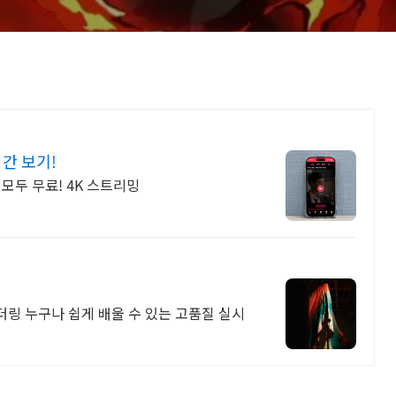
간 보기!
모두 무료! 4K 스트리밍
렌더링 누구나 쉽게 배울 수 있는 고품질 실시