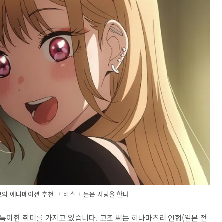
최고의 애니메이션 추천 그 비스크 돌은 사랑을 한다
특이한 취미를 가지고 있습니다. 고조 씨는 히나마츠리 인형(일본 전