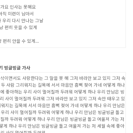
가요 인사는 못해요
아직 미련이 남아서
 우리 다시 만나는 그날
냥 편히 웃을 수 있게
 편히 안을 수 있게...
기 빙글빙글 가사
속삭이면서도 사랑한다는 그 말을 못 해 그저 바라만 보고 있지 그저 속
 두 사람 그리워지는 길목에 서서 마음만 흠뻑 젖어 가네 어떻게 하나
속에 좋아하는 우리 사이 멀어질까 두려워 어떻게 하나 우리 만남은 빙
리 사이 멀어질까 두려워 그저 바라만 보고 있지 그저 속만 태우고 있
리워지는 길목에 서서 마음만 흠뻑 젖어 가네 어떻게 하나 우리 만남은
 우리 사이 멀어질까 두려워 어떻게 하나 우리 만남은 빙글빙글 돌고
어질까 두려워 어떻게 하나 우리 만남은 빙글빙글 돌고 여울져 가는 저
떻게 하나 우리 만남은 빙글빙글 돌고 여울져 가는 저 세월 속에 좋아
우리 사이 멀어질까 두려워