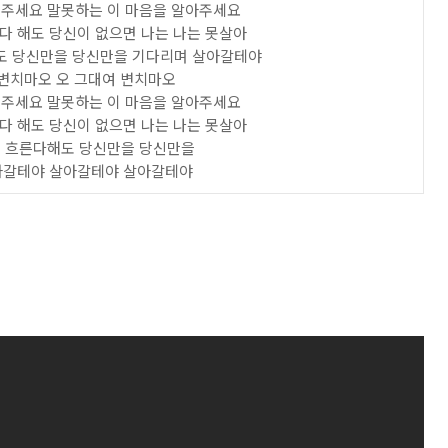
주세요 말못하는 이 마음을 알아주세요
다 해도 당신이 없으면 나는 나는 못살아
도 당신만을 당신만을 기다리며 살아갈테야
 변치마오 오 그대여 변치마오
주세요 말못하는 이 마음을 알아주세요
다 해도 당신이 없으면 나는 나는 못살아
 흐른다해도 당신만을 당신만을
아갈테야 살아갈테야 살아갈테야