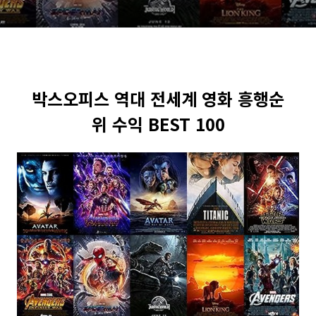
박스오피스 역대 전세계 영화 흥행순
위 수익 BEST 100