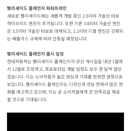
팰리세이드 풀체인지 파워트레인
새로운 팰리세이드에는 새롭게 개발 중인 2.5리터 가솔린 터보
하이브리드 엔진이 추가됩니다. 또한 기존 3.8리터 가솔린 엔진
은 3.5리터 가솔린 터보로 대체되고, 2.2리터 디젤 엔진은 강화되
는 배출가스 규제에 따라 단종될 예정입니다.
팰리세이드 풀체인지 출시 일정
현대자동차는 팰리세이드 풀체인지의 양산 개시일을 내년 1월에
서 12월로 조정하고, 프로토타입 개발 일정도 모두 한 달씩 앞당
겼습니다. 이는 소비자들의 높은 관심과 기대를 반영한 결정으로
보입니다. 팰리세이드 풀체인지는 디자인과 성능 면에서 많은 변
화를 예고하고 있으며, 이는 곧 소비자들에게 큰 만족감을 제공
할 것으로 기대됩니다.