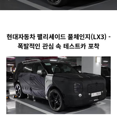
현대자동차 팰리세이드 풀체인지(LX3) -
폭발적인 관심 속 테스트카 포착