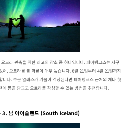
오로라 관측을 위한 최고의 장소 중 하나입니다. 페어뱅크스는 지구
어, 오로라를 볼 확률이 매우 높습니다. 8월 21일부터 4월 21일까지
고 합니다. 추운 알래스카 겨울이 걱정된다면 페어뱅크스 근처의 체나 핫
에 몸을 담그고 오로라를 감상할 수 있는 방법을 추천합니다.
. 남 아이슬랜드 (South Iceland)