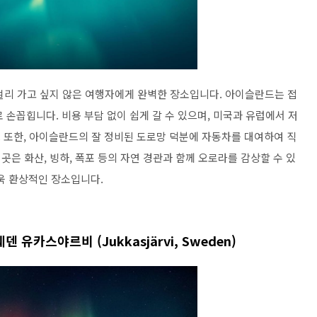
멀리 가고 싶지 않은 여행자에게 완벽한 장소입니다. 아이슬란드는 접
손꼽힙니다. 비용 부담 없이 쉽게 갈 수 있으며, 미국과 유럽에서 저
. 또한, 아이슬란드의 잘 정비된 도로망 덕분에 자동차를 대여하여 직
곳은 화산, 빙하, 폭포 등의 자연 경관과 함께 오로라를 감상할 수 있
욱 환상적인 장소입니다.
덴 유카스야르비 (Jukkasjärvi, Sweden)