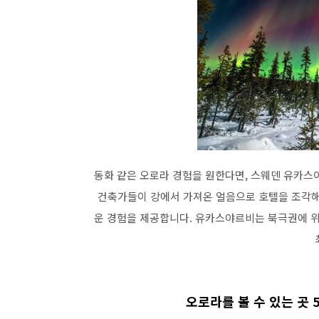
동화 같은 오로라 경험을 원한다면, 스웨덴 유카스
건축가들이 강에서 가져온 얼음으로 호텔을 조각해 
운 경험을 제공합니다. 유카스야르비는 북극권에 위
오로라를 볼 수 있는 곳 5.