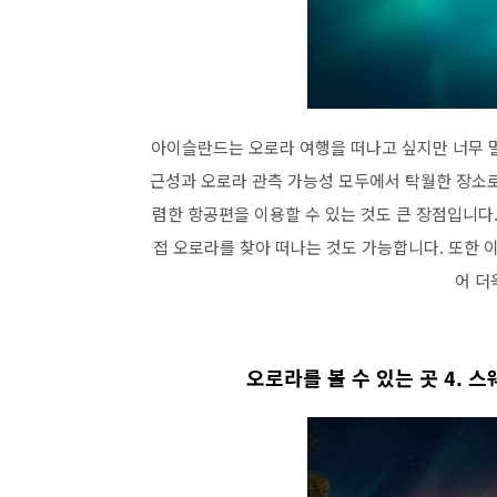
아이슬란드는 오로라 여행을 떠나고 싶지만 너무 
근성과 오로라 관측 가능성 모두에서 탁월한 장소로 
렴한 항공편을 이용할 수 있는 것도 큰 장점입니다
접 오로라를 찾아 떠나는 것도 가능합니다. 또한 이
어 더
오로라를 볼 수 있는 곳 4. 스웨