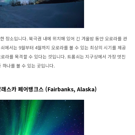
 장소입니다. 북극권 내에 위치해 있어 긴 겨울밤 동안 오로라를 관
롬쇠에서는 9월부터 4월까지 오로라를 볼 수 있는 최상의 시기를 제공
오로라를 목격할 수 있다는 것입니다. 트롬쇠는 지구상에서 가장 멋진
중 하나를 볼 수 있는 곳입니다.
래스카 페어뱅크스 (Fairbanks, Alaska)