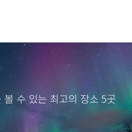
 볼 수 있는 최고의 장소 5곳