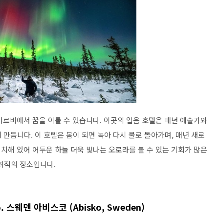
야르비에서 꿈을 이룰 수 있습니다. 이곳의 얼음 호텔은 매년 예술가와
만듭니다. 이 호텔은 봄이 되면 녹아 다시 물로 돌아가며, 매년 새로
치해 있어 어두운 하늘 더욱 빛나는 오로라를 볼 수 있는 기회가 많은
최적의 장소입니다.
 스웨덴 아비스코 (Abisko, Sweden)