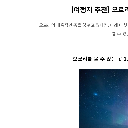
[여행지 추천] 오로
오로라의 매혹적인 춤을 꿈꾸고 있다면, 아래 다섯
할 수 있
오로라를 볼 수 있는 곳 1.