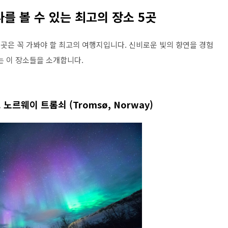
라를 볼 수 있는 최고의 장소 5곳
 곳은 꼭 가봐야 할 최고의 여행지입니다. 신비로운 빛의 향연을 경험
는 이 장소들을 소개합니다.
 노르웨이 트롬쇠 (Tromsø, Norway)