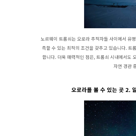
노르웨이 트롬쇠는 오로라 추적자들 사이에서 유명한
측할 수 있는 최적의 조건을 갖추고 있습니다. 트
합니다. 더욱 매력적인 점은, 트롬쇠 시내에서도 
자연 경관 
오로라를 볼 수 있는 곳 2. 알