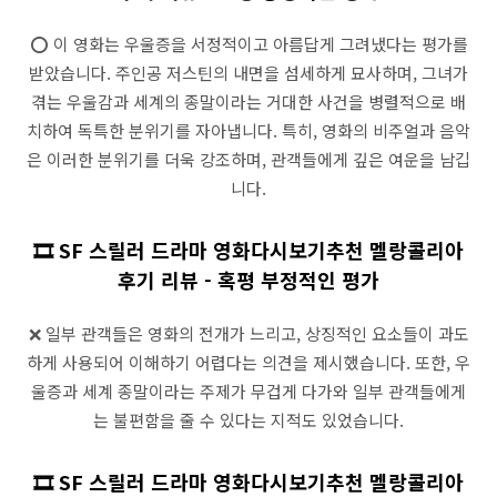
⭕ 이 영화는 우울증을 서정적이고 아름답게 그려냈다는 평가를
받았습니다. 주인공 저스틴의 내면을 섬세하게 묘사하며, 그녀가
겪는 우울감과 세계의 종말이라는 거대한 사건을 병렬적으로 배
치하여 독특한 분위기를 자아냅니다. 특히, 영화의 비주얼과 음악
은 이러한 분위기를 더욱 강조하며, 관객들에게 깊은 여운을 남깁
니다.
🎞️ SF 스릴러 드라마 영화다시보기추천 멜랑콜리아
후기 리뷰 - 혹평 부정적인 평가
❌ 일부 관객들은 영화의 전개가 느리고, 상징적인 요소들이 과도
하게 사용되어 이해하기 어렵다는 의견을 제시했습니다. 또한, 우
울증과 세계 종말이라는 주제가 무겁게 다가와 일부 관객들에게
는 불편함을 줄 수 있다는 지적도 있었습니다.
🎞️ SF 스릴러 드라마 영화다시보기추천 멜랑콜리아