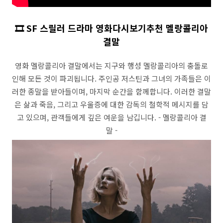
🎞️ SF 스릴러 드라마 영화다시보기추천 멜랑콜리아
결말
영화 멜랑콜리아 결말에서는 지구와 행성 멜랑콜리아의 충돌로
인해 모든 것이 파괴됩니다. 주인공 저스틴과 그녀의 가족들은 이
러한 종말을 받아들이며, 마지막 순간을 함께합니다. 이러한 결말
은 삶과 죽음, 그리고 우울증에 대한 감독의 철학적 메시지를 담
고 있으며, 관객들에게 깊은 여운을 남깁니다. - 멜랑콜리아 결
말 -