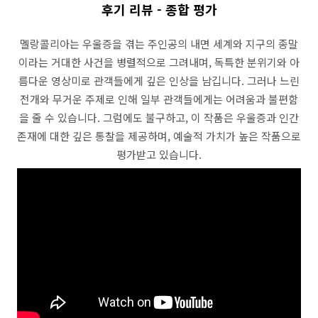
후기 리뷰 - 종합 평가
멜랑콜리아는 우울증을 겪는 주인공의 내면 세계와 지구의 종말
이라는 거대한 사건을 병렬적으로 그려내며, 독특한 분위기와 아
름다운 영상미로 관객들에게 깊은 인상을 남깁니다. 그러나 느린
전개와 무거운 주제로 인해 일부 관객들에게는 어려움과 불편함
을 줄 수 있습니다. 그럼에도 불구하고, 이 작품은 우울증과 인간
존재에 대한 깊은 통찰을 제공하며, 예술적 가치가 높은 작품으로
평가받고 있습니다.