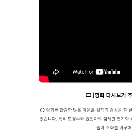
🎞️ [영화 다시보기 
⭕ 영화를 관람한 많은 이들은 원작의 감성을 잘
있습니다. 특히 도경수와 원진아의 섬세한 연기와 
출이 조화를 이루어