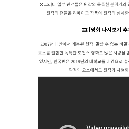
❌ 그러나 일부 관객들은 원작의 독특한 분위기와
원작의 팬들은 리메이크 작품이 원작의 섬세한
🎞️ [영화 다시보기 
2007년 대만에서 개봉된 원작 '말할 수 없는 비
요소를 결합한 독특한 로맨스 영화로 많은 사랑을 받
있지만, 한국판은 2019년의 대학교를 배경으로 
악적인 요소에서도 원작과 차별화