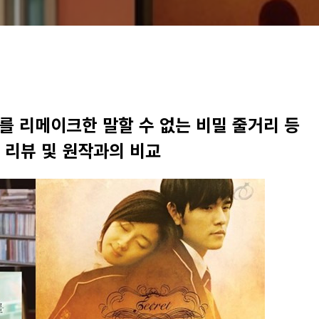
화를 리메이크한 말할 수 없는 비밀 줄거리 등
 리뷰 및 원작과의 비교