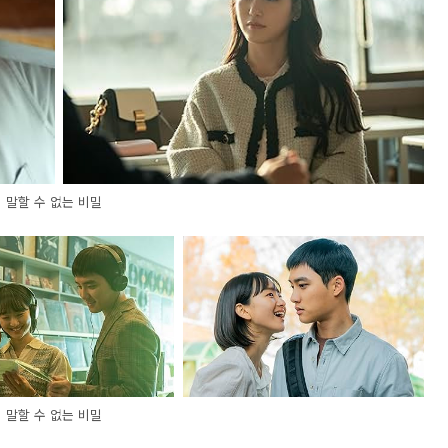
말할 수 없는 비밀
말할 수 없는 비밀