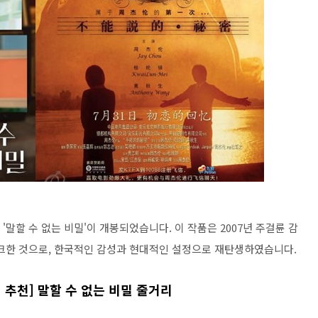
화 '말할 수 없는 비밀'이 개봉되었습니다. 이 작품은 2007년 주걸륜 감
크한 것으로, 한국적인 감성과 현대적인 설정으로 재탄생하였습니다.
기 추천] 말할 수 없는 비밀 줄거리