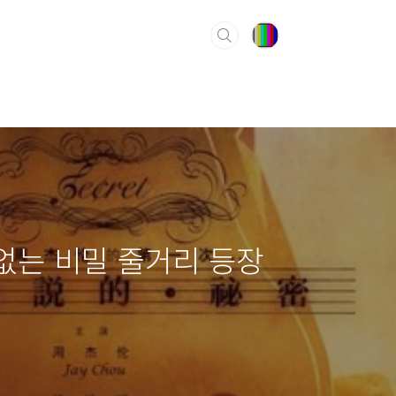
 없는 비밀 줄거리 등장