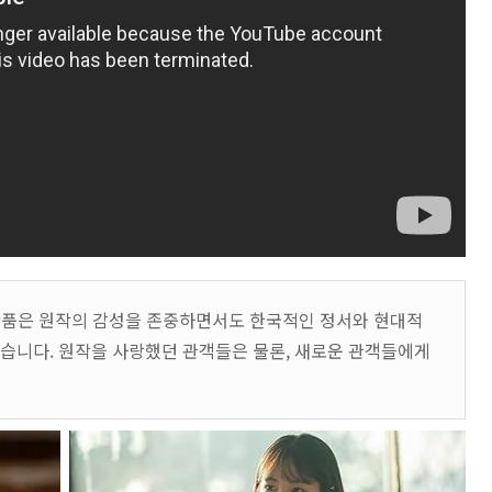
 작품은 원작의 감성을 존중하면서도 한국적인 정서와 현대적
습니다. 원작을 사랑했던 관객들은 물론, 새로운 관객들에게