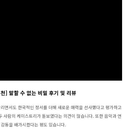
추천] 말할 수 없는 비밀 후기 및 리뷰
 살리면서도 한국적인 정서를 더해 새로운 매력을 선사했다고 평가하고
두 사람의 케미스트리가 돋보였다는 의견이 많습니다. 또한 음악과 연
 감동을 배가시켰다는 평도 있습니다.