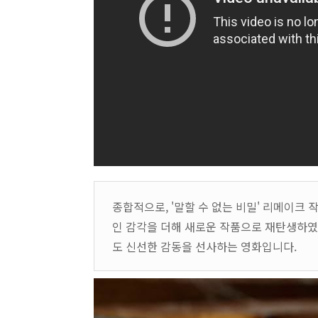
종합적으로, '말할 수 없는 비밀' 리메이크
인 감각을 더해 새로운 작품으로 재탄생하였
도 신선한 감동을 선사하는 영화입니다.