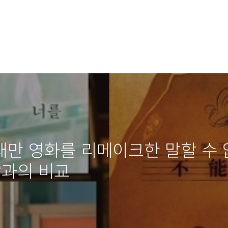
 대만 영화를 리메이크한 말할 수
작과의 비교