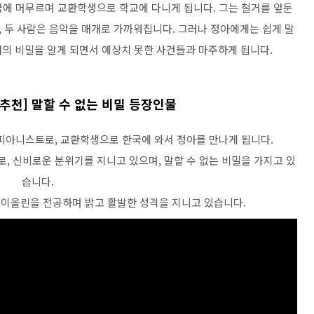
국에 머무르며 교환학생으로 학교에 다니게 됩니다. 그는 철거를 앞둔
, 두 사람은 음악을 매개로 가까워집니다. 그러나 정아에게는 쉽게 말
녀의 비밀을 알게 되면서 예상치 못한 사건들과 마주하게 됩니다.
기 추천] 말할 수 없는 비밀 등장인물
 피아니스트로, 교환학생으로 한국에 와서 정아를 만나게 됩니다.
, 신비로운 분위기를 지니고 있으며, 말할 수 없는 비밀을 가지고 있
습니다.
 바이올린을 전공하며 밝고 활발한 성격을 지니고 있습니다.