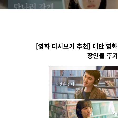
[영화 다시보기 추천] 대만 영
장인물 후기