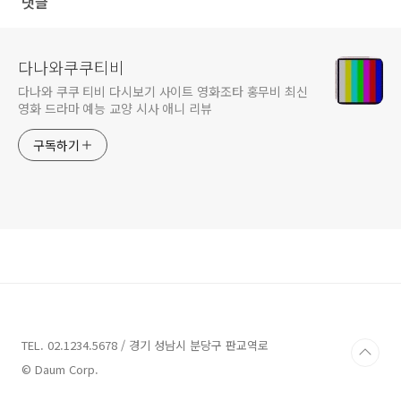
댓글
다나와쿠쿠티비
다나와 쿠쿠 티비 다시보기 사이트 영화조타 홍무비 최신
영화 드라마 예능 교양 시사 애니 리뷰
구독하기
TEL. 02.1234.5678 / 경기 성남시 분당구 판교역로
© Daum Corp.