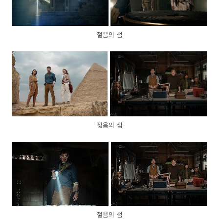
젊음의 샘
젊음의 샘
젊음의 샘