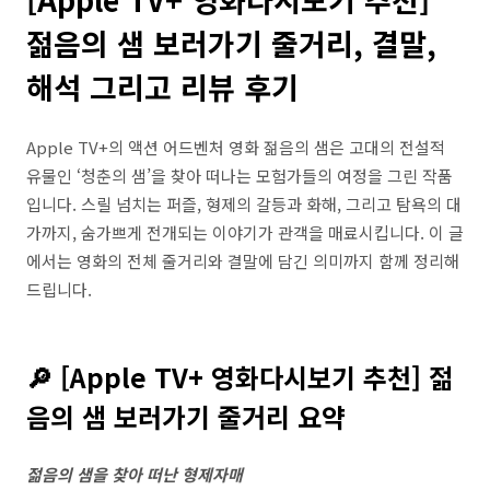
젊음의 샘 보러가기 줄거리, 결말,
해석 그리고 리뷰 후기
Apple TV+의 액션 어드벤처 영화 젊음의 샘은 고대의 전설적
유물인 ‘청춘의 샘’을 찾아 떠나는 모험가들의 여정을 그린 작품
입니다. 스릴 넘치는 퍼즐, 형제의 갈등과 화해, 그리고 탐욕의 대
가까지, 숨가쁘게 전개되는 이야기가 관객을 매료시킵니다. 이 글
에서는 영화의 전체 줄거리와 결말에 담긴 의미까지 함께 정리해
드립니다.
🔎 [Apple TV+ 영화다시보기 추천] 젊
음의 샘 보러가기 줄거리 요약
젊음의 샘을 찾아 떠난 형제자매