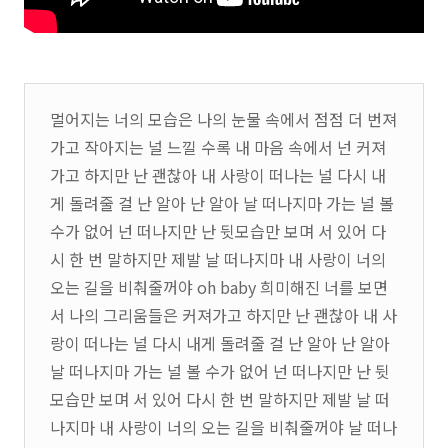
멀어지는 너의 모습은 나의 눈물 속에서 점점 더 번져
가고 작아지는 널 느낄 수록 내 마음 속에서 넌 커져
가고 하지만 난 괜찮아 내 사랑이 떠나는 널 다시 내
게 돌려줄 걸 난 알아 난 알아 날 떠나지마 가는 널 볼
수가 없어 넌 떠나지만 난 뒷모습만 보며 서 있어 다
시 한 번 말하지만 제발 날 떠나지마 내 사랑이 너의
오는 길을 비춰줄꺼야 oh baby 희미해진 너를 보면
서 나의 그리움들은 커져가고 하지만 난 괜찮아 내 사
랑이 떠나는 널 다시 내게 돌려줄 걸 난 알아 난 알아
날 떠나지마 가는 널 볼 수가 없어 넌 떠나지만 난 뒷
모습만 보며 서 있어 다시 한 번 말하지만 제발 날 떠
나지마 내 사랑이 너의 오는 길을 비춰줄꺼야 날 떠나