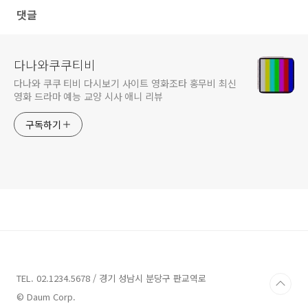
름다운 이별
댓글
다나와쿠쿠티비
다나와 쿠쿠 티비 다시보기 사이트 영화조타 홍무비 최신
영화 드라마 예능 교양 시사 애니 리뷰
구독하기
TEL. 02.1234.5678 / 경기 성남시 분당구 판교역로
© Daum Corp.