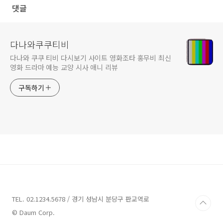
댓글
다나와쿠쿠티비
다나와 쿠쿠 티비 다시보기 사이트 영화조타 홍무비 최신
영화 드라마 예능 교양 시사 애니 리뷰
구독하기
TEL. 02.1234.5678 / 경기 성남시 분당구 판교역로
© Daum Corp.