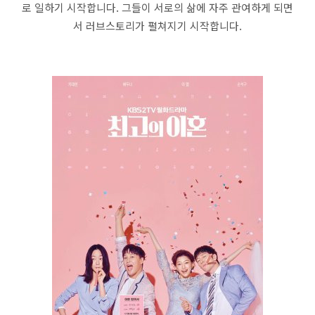
로 일하기 시작합니다. 그들이 서로의 삶에 자주 관여하게 되면
서 러브스토리가 펼쳐지기 시작합니다.