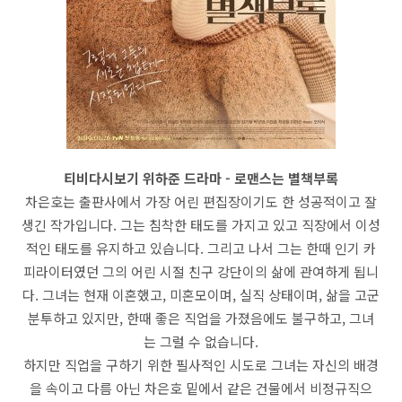
티비다시보기 위하준 드라마 - 로맨스는 별책부록
차은호는 출판사에서 가장 어린 편집장이기도 한 성공적이고 잘
생긴 작가입니다. 그는 침착한 태도를 가지고 있고 직장에서 이성
적인 태도를 유지하고 있습니다. 그리고 나서 그는 한때 인기 카
피라이터였던 그의 어린 시절 친구 강단이의 삶에 관여하게 됩니
다. 그녀는 현재 이혼했고, 미혼모이며, 실직 상태이며, 삶을 고군
분투하고 있지만, 한때 좋은 직업을 가졌음에도 불구하고, 그녀
는 그럴 수 없습니다.
하지만 직업을 구하기 위한 필사적인 시도로 그녀는 자신의 배경
을 속이고 다름 아닌 차은호 밑에서 같은 건물에서 비정규직으