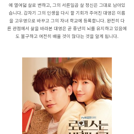
에 열여덟 살로 변하고, 그의 서른일곱 살 정신은 그대로 남아있
습니다. 갑자기 그의 인생을 다시 할 기회가 주어진 대영은 이름
을 고우영으로 바꾸고 그의 자녀 학교에 등록합니다. 완전히 다
른 관점에서 삶을 바라본 대영은 곧 중년의 뇌를 유지하고 있음에
도 불구하고 여전히 배울 것이 많다는 것을 알게 됩니다.