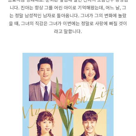
니다. 진아는 항상 그를 어린 아이로 기억해왔는데, 어느 날, 그
는 정말 남성적인 남자로 돌아옵니다. 그녀가 그의 변화에 놀랐
을 때, 그녀의 직감은 그녀가 이번에는 정말로 사랑에 빠질 것이
라고 말합니다.