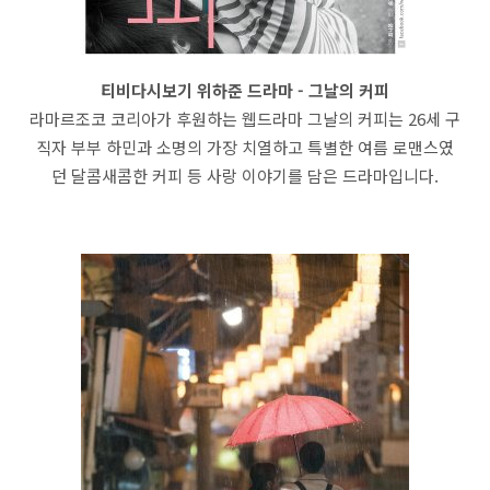
티비다시보기 위하준 드라마 - 그날의 커피
라마르조코 코리아가 후원하는 웹드라마 그날의 커피는 26세 구
직자 부부 하민과 소명의 가장 치열하고 특별한 여름 로맨스였
던 달콤새콤한 커피 등 사랑 이야기를 담은 드라마입니다.