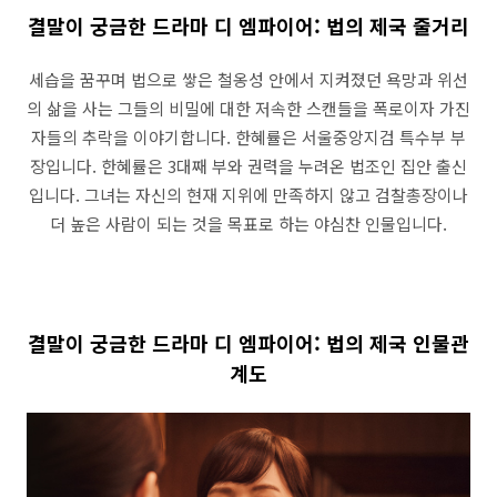
결말이 궁금한 드라마 디 엠파이어: 법의 제국 줄거리
세습을 꿈꾸며 법으로 쌓은 철옹성 안에서 지켜졌던 욕망과 위선
의 삶을 사는 그들의 비밀에 대한 저속한 스캔들을 폭로이자 가진
자들의 추락을 이야기합니다. 한혜률은 서울중앙지검 특수부 부
장입니다. 한혜률은 3대째 부와 권력을 누려온 법조인 집안 출신
입니다. 그녀는 자신의 현재 지위에 만족하지 않고 검찰총장이나
더 높은 사람이 되는 것을 목표로 하는 야심찬 인물입니다.
결말이 궁금한 드라마 디 엠파이어: 법의 제국 인물관
계도