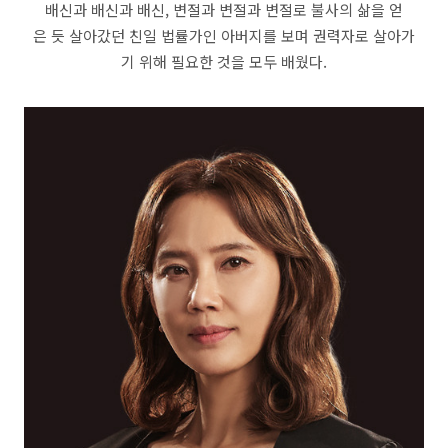
배신과 배신과 배신, 변절과 변절과 변절로 불사의 삶을 얻
은 듯 살아갔던 친일 법률가인 아버지를 보며 권력자로 살아가
기 위해 필요한 것을 모두 배웠다.