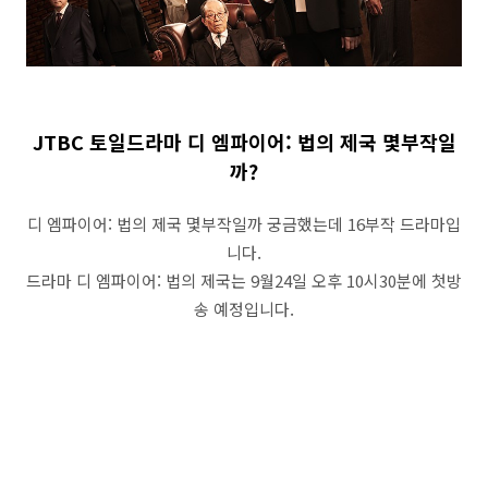
JTBC 토일드라마 디 엠파이어: 법의 제국 몇부작일
까?
디 엠파이어: 법의 제국 몇부작일까 궁금했는데 16부작 드라마입
니다.
드라마 디 엠파이어: 법의 제국는 9월24일 오후 10시30분에 첫방
송 예정입니다.