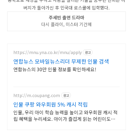
버지가 돌아가신 후 민국대 로스쿨에 입학했다.
주세빈 출연 드라마
다시 플라이, 미스터 기간제
https://mnu.yna.co.kr/mnu/apply
광고
연합뉴스 모바일뉴스리더 무제한 인물 검색
연합뉴스의 30만 인물 정보를 확인하세요!
http://m.coupang.com
광고
인물 쿠팡 와우회원 5% 캐시 적립
인물, 우리 아이 학습 능력을 높이고 와우회원 캐시 적
립 혜택을 누리세요. 아이가 즐겁게 읽는 어린이도서,
흥미진진한 내용이 독서 습관을 키워줍니다.