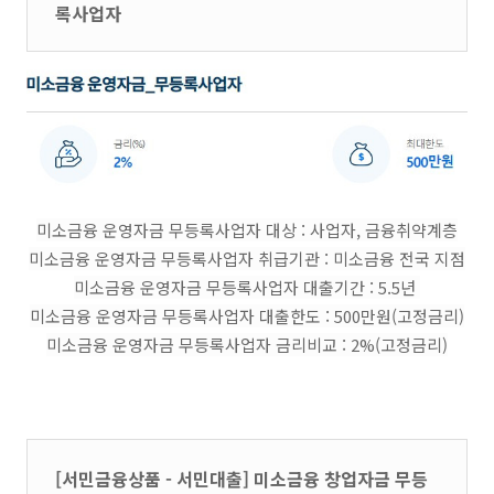
록사업자
미소금융 운영자금 무등록사업자 대상 : 사업자, 금융취약계층
미소금융 운영자금 무등록사업자 취급기관 : 미소금융 전국 지점
미소금융 운영자금 무등록사업자 대출기간 : 5.5년
미소금융 운영자금 무등록사업자 대출한도 : 500만원(고정금리)
미소금융 운영자금 무등록사업자 금리비교 : 2%(고정금리)
[서민금융상품 - 서민대출] 미소금융 창업자금 무등