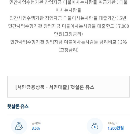
민간사업수행기관 창업자금 더불어사는사람들 취급기관 : 더불
어사는사람들
민간사업수행기관 창업자금 더불어사는사람들 대출기간 : 5년
민간사업수행기관 창업자금 더불어사는사람들 대출한도 : 7,000
만원(고정금리)
민간사업수행기관 창업자금 더불어사는사람들 금리비교 : 3%
(고정금리)
[서민금융상품 - 서민대출] 햇살론 유스