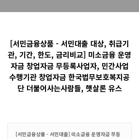
창업자금 무등록사업자, 민간
사업수행기관 창업자금 한국
법무보호복지공단 더불어사
는사람들, 햇살론 ..
[서민금융상품 - 서민대출 대상, 취급기
관, 기간, 한도, 금리비교] 미소금융 운영
자금 창업자금 무등록사업자, 민간사업
수행기관 창업자금 한국법무보호복지공
단 더불어사는사람들, 햇살론 유스
[서민금융상품 - 서민대출] 미소금융 운영자금 무등