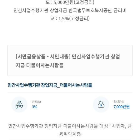
도 : 5,000만원(고정금리)
민간사업수행기관 창업자금 한국법무보호복지공단 금리비
교 : 1.5%(고정금리)
[서민금융상품 - 서민대출] 민간사업수행기관 창업
자금 더불어사는사람들
민간사업수행기관 창업자금 더불어사는사람들 대상 : 사업자, 금
융취약계층