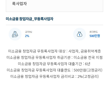
록사업자
미소금융 창업자금 무등록사업자 대상 : 사업자, 금융취약계층
미소금융 창업자금 무등록사업자 취급기관 : 미소금융 전국 지점
미소금융 창업자금 무등록사업자 대출기간 : 6년
미소금융 창업자금 무등록사업자 대출한도 : 500만원(고정금리)
미소금융 창업자금 무등록사업자 금리비교 : 2%(고정금리)