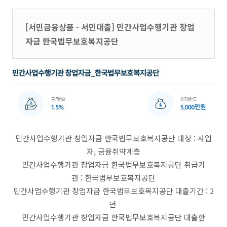
[서민금융상품 - 서민대출] 민간사업수행기관 창업
자금 한국법무보호복지공단
민간사업수행기관 창업자금 한국법무보호복지공단 대상 : 사업
자, 금융취약계층
민간사업수행기관 창업자금 한국법무보호복지공단 취급기
관 : 한국법무보호복지공단
민간사업수행기관 창업자금 한국법무보호복지공단 대출기간 : 2
년
민간사업수행기관 창업자금 한국법무보호복지공단 대출한