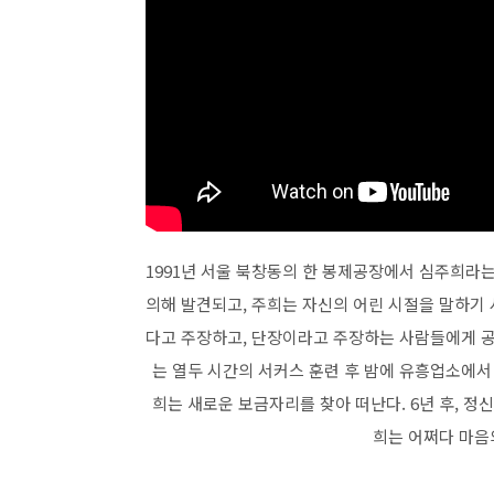
1991년 서울 북창동의 한 봉제공장에서 심주희라는
의해 발견되고, 주희는 자신의 어린 시절을 말하기
다고 주장하고, 단장이라고 주장하는 사람들에게 공
는 열두 시간의 서커스 훈련 후 밤에 유흥업소에서 
희는 새로운 보금자리를 찾아 떠난다. 6년 후, 정
희는 어쩌다 마음