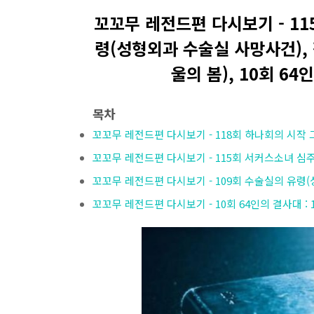
꼬꼬무 레전드편 다시보기 - 11
령(성형외과 수술실 사망사건), 
울의 봄), 10회 64
목차
꼬꼬무 레전드편 다시보기 - 118회 하나회의 시작 
꼬꼬무 레전드편 다시보기 - 115회 서커스소녀 심
꼬꼬무 레전드편 다시보기 - 109회 수술실의 유령
꼬꼬무 레전드편 다시보기 - 10회 64인의 결사대 :