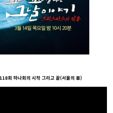
118회 하나회의 시작 그리고 끝(서울의 봄)