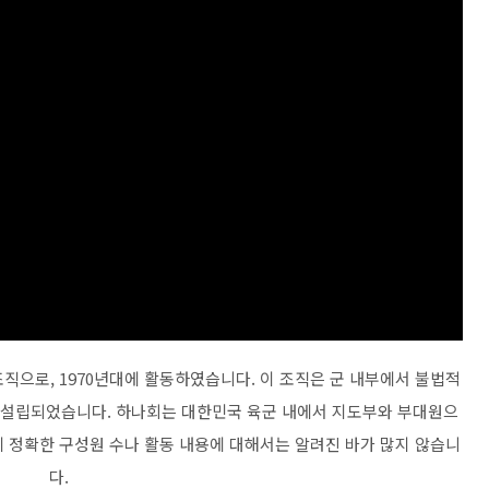
직으로, 1970년대에 활동하였습니다. 이 조직은 군 내부에서 불법적
해 설립되었습니다. 하나회는 대한민국 육군 내에서 지도부와 부대원으
 정확한 구성원 수나 활동 내용에 대해서는 알려진 바가 많지 않습니
다.