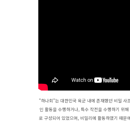
"하나회"는 대한민국 육군 내에 존재했던 비밀 사조
인 활동을 수행하거나, 특수 작전을 수행하기 위
로 구성되어 있었으며, 비밀리에 활동하였기 때문에