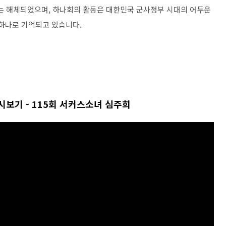
회는 해체되었으며, 하나회의 활동은 대한민국 군사정부 시대의 어두운
 하나로 기억되고 있습니다.
보기 - 115회 서커스소녀 심주희