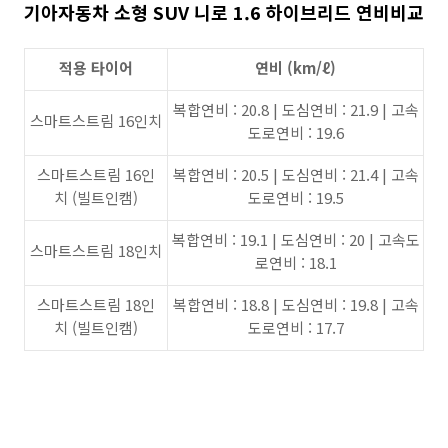
기아자동차 소형 SUV 니로
1.6 하이브리드 연비비교
적용 타이어
연비 (km/ℓ)
복합연비 : 20.8 | 도심연비 : 21.9 | 고속
스마트스트림 16인치
도로연비 : 19.6
스마트스트림 16인
복합연비 : 20.5 | 도심연비 : 21.4 | 고속
치 (빌트인캠)
도로연비 : 19.5
복합연비 : 19.1 | 도심연비 : 20 | 고속도
스마트스트림 18인치
로연비 : 18.1
스마트스트림 18인
복합연비 : 18.8 | 도심연비 : 19.8 | 고속
치 (빌트인캠)
도로연비 : 17.7