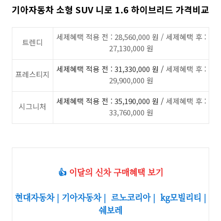
기아자동차 소형 SUV 니로
1.6 하이브리드 가격비교
세제혜택 적용 전 : 28,560,000 원 / 세제혜택 후 :
트렌디
27,130,000 원
세제혜택 적용 전 :
31,330,000
원 /
세제혜택 후 :
프레스티지
29,900,000 원
세제혜택 적용 전 :
35,190,000
원 /
세제혜택 후 :
시그니처
33,760,000 원
👍
이달의 신차 구매혜택 보기
현대자동차 | 기아자동차 | 르노코리아 | kg모빌리티 |
쉐보레