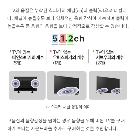
TV의 음질은 부착된 스피커의 채널(ch)과 출력(w)으로 나뉩니
다. 채널이 높을수록 보다 입체적인 음향 감상이 가능하며 출력이
높을수록 큰 음향의 음향을 보다 안정적으로 감상할 수 있습니다.
TV 스피커 채널 명칭의 의미
고음질의 음향감상을 원하는 경우 음향을 위해 비싼 TV를 구매
하기 보다는 사운드바를 추가로 구매하는 것을 추천합니다.