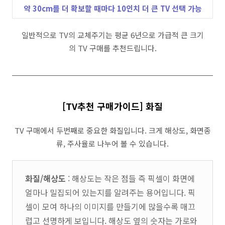
약 30cm를 더 확보할 때마다 10인치 더 큰 TV 선택 가능
일반적으로 TV의 교체주기는 평균 6년으로 가급적 큰 크기
의 TV 구매를 추천드립니다.
[TV추천 구매가이드] 화질
TV 구매에서 두번째로 중요한 화질입니다. 크게 해상도, 화면종
류, 주사율로 나누어 볼 수 있습니다.
화질/해상도
: 해상도는 작은 점들 즉 픽셀이 화면에
얼마나 밀집되어 있는지를 알려주는 용어입니다. 픽
셀이 모여 하나의 이미지를 만들기에 많을수록 매끄
럽고 선명하게 보입니다. 해상도 옆의 숫자는 가로와