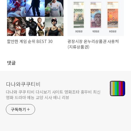
할만한 게임 순위 BEST 30
광장시장 온누리상품권 사용처
(지류상품권)
댓글
다나와쿠쿠티비
다나와 쿠쿠 티비 다시보기 사이트 영화조타 홍무비 최신
영화 드라마 예능 교양 시사 애니 리뷰
구독하기