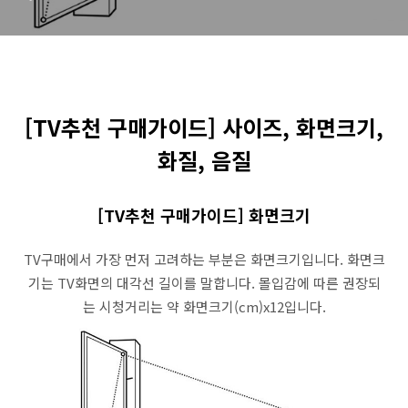
[TV추천 구매가이드] 사이즈, 화면크기,
화질, 음질
[TV추천 구매가이드] 화면크기
TV구매에서 가장 먼저 고려하는 부분은 화면크기입니다. 화면크
기는 TV화면의 대각선 길이를 말합니다. 몰입감에 따른 권장되
는 시청거리는 약 화면크기(cm)x12입니다.