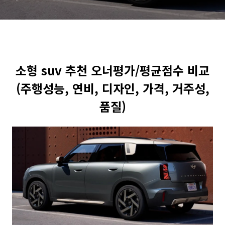
소형 suv 추천 오너평가/평균점수 비교
(주행성능, 연비, 디자인, 가격, 거주성,
품질)