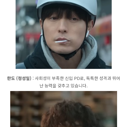
한도 (정성일)
: 사회성이 부족한 신입 PD로, 독특한 성격과 뛰어
난 능력을 갖추고 있습니다.