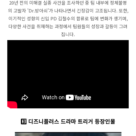
20년 전의 미해결 실종 사건을 조사하던 중 팀 내부에 정체불명
의 고발자 'Dr.방아쇠'가 나타나면서 긴장감이 고조됩니다. 또한,
이기적인 성향의 신입 PD 김철수의 합류로 팀에 변화가 생기며,
다양한 사건을 취재하는 과정에서 팀원들의 성장과 갈등이 그려
집니다.
3️⃣ 디즈니플러스 드라마 트리거 등장인물