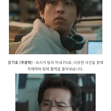
강기호 (주종혁)
: 트리거 팀의 막내 PD로, 다양한 사건을 함께
취재하며 팀에 활력을 불어넣습니다.