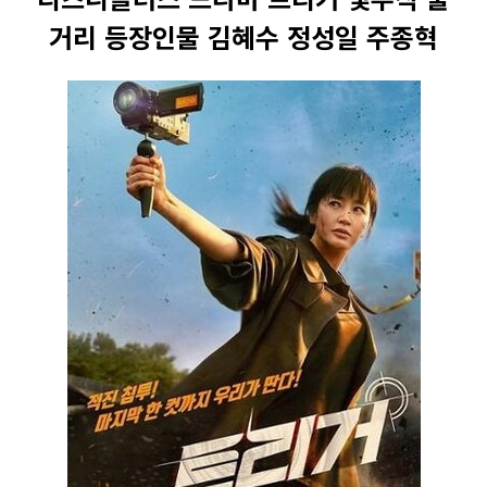
거리 등장인물 김혜수 정성일 주종혁