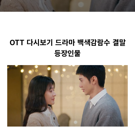
OTT 다시보기 드라마 백색감람수 결말
등장인물