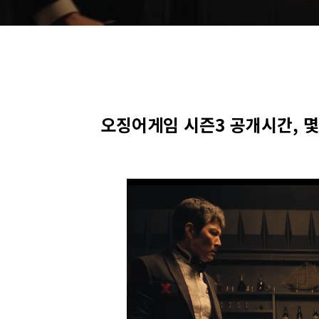
오징어게임 시즌3 공개시간, 몇