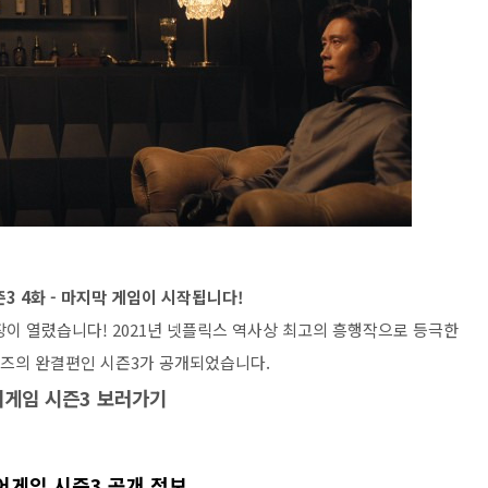
즌3 4화 - 마지막 게임이 시작됩니다!
이 열렸습니다! 2021년 넷플릭스 역사상 최고의 흥행작으로 등극한
시리즈의 완결편인 시즌3가 공개되었습니다.
게임 시즌3 보러가기
징어게임 시즌3 공개 정보