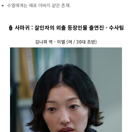
수열에게는 때로 아버지 같은 존재.
👮 사마귀 : 살인자의 외출 등장인물 출연진 - 수사팀
김나희 역 - 이엘 (여 / 30대 초반)