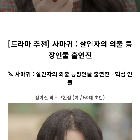
[드라마 추천] 사마귀 : 살인자의 외출 등
장인물 출연진
🔪 사마귀 : 살인자의 외출 등장인물 출연진 - 핵심 인
물
정이신 역 - 고현정 (여 / 50대 초반)