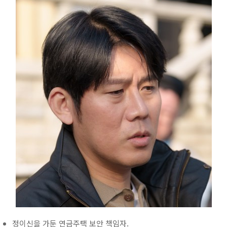
정이신을 가둔 연금주택 보안 책임자.