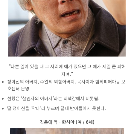
“나쁜 일이 있을 때 그 자리에 애가 있으면 그 애가 제일 큰 피해
자여.”
정이신의 아버지, 수열의 외할아버지. 목사이자 범죄피해아동 보
호센터 운영.
선행은 ‘살인자의 아버지’라는 죄책감에서 비롯됨.
딸 정이신을 ‘악마’라 부르며 끝내 받아들이지 못한다.
김은애 역 - 한시아 (여 / 6세)