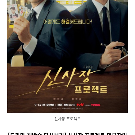
신사장 프로젝트