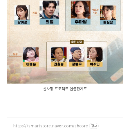
신사장 프로젝트 인물관계도
https://smartstore.naver.com/sbcore
광고