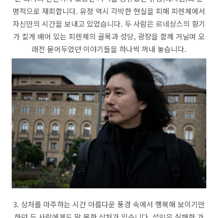
명적으로 재회합니다. 유정 역시 각박한 현실을 피해 피렌체에서
자신만의 시간을 보내고 있었습니다. 두 사람은 르네상스의 향기
가 짙게 배어 있는 피렌체의 골목과 성당, 광장을 함께 거닐며 오
래전 묻어두었던 이야기들을 하나씩 꺼내 놓습니다.
3. 상처를 마주하는 시간 아름다운 풍경 속에서 행복해 보이기만
하던 두 사람에게도 말 못한 상처가 있습니다. 석인은 실패한 가