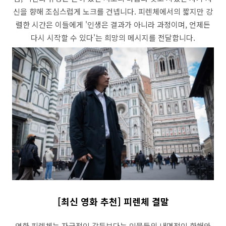
신을 향해 조심스럽게 노크를 건넵니다. 피렌체에서의 짧지만 강
렬한 시간은 이들에게 '인생은 결과가 아니라 과정이며, 언제든
다시 시작할 수 있다'는 희망의 메시지를 전달합니다.
[최신 영화 추천] 피렌체 결말
영화 피렌체는 자극적인 갈등보다는 인물들의 내면적인 화해와