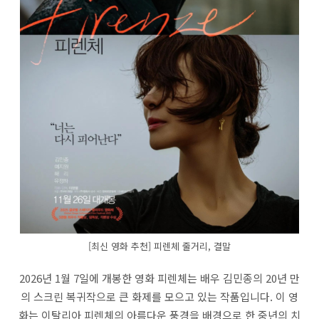
[최신 영화 추천] 피렌체 줄거리, 결말
2026년 1월 7일에 개봉한 영화 피렌체는 배우 김민종의 20년 만
의 스크린 복귀작으로 큰 화제를 모으고 있는 작품입니다. 이 영
화는 이탈리아 피렌체의 아름다운 풍경을 배경으로 한 중년의 치