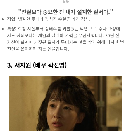
"진실보다 중요한 건 내가 설계한 질서다."
직업:
냉철한 두뇌와 정치적 수완을 가진 검사.
특징:
학창 시절부터 강태주를 괴롭혔던 악연으로, 수사 과정에
서도 정의보다는 개인의 성취와 권력을 우선시합니다. 30년 전
자신이 설계한 거짓된 질서가 무너지는 것을 막기 위해 다시 한번
진실을 은폐하려 하는 인물입니다.
3. 서지원 (배우 곽선영)