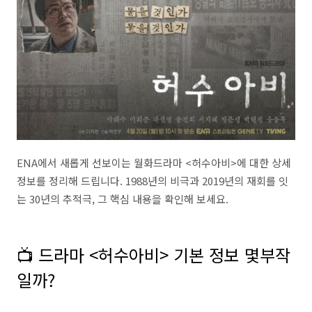
ENA에서 새롭게 선보이는 월화드라마 <허수아비>에 대한 상세
정보를 정리해 드립니다. 1988년의 비극과 2019년의 재회를 잇
는 30년의 추적극, 그 핵심 내용을 확인해 보세요.
📺 드라마 <허수아비> 기본 정보 몇부작
일까?