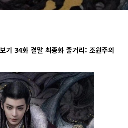
시보기 34화 결말 최종화 줄거리: 조원주의