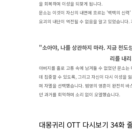
을 회복하며 이성을 되찾게 됩니다.
문소는 이것이 자신의 내면에 흐르는 '백택의 신력
요괴의 내단이 역전될 수 없음을 알고 있었습니다.
"소아야, 나를 상관하지 마라. 지금 천도
리를 내리
아버지를 홀로 고통 속에 남겨둘 수 없었던 문소는
데 집중할 수 있도록, 그리고 자신이 다시 이성을 
며 자멸을 선택했습니다. 범영의 영혼이 완전히 바스
던 과거를 회억하며 소리 없이 오열했습니다.
대몽귀리 OTT 다시보기 34화 