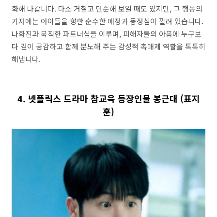
화해 나갑니다. 다소 거칠고 단순해 보일 때도 있지만, 그 행동의
기저에는 아이들을 향한 순수한 애정과 동정심이 깔려 있습니다.
나화진과 묵직한 파트너십을 이루며, 피해자들의 아픔에 누구보
다 깊이 공감하고 함께 분노해 주는 감성적 촉매제 역할을 톡톡히
해냅니다.
4. 넷플릭스 드라마 참교육 등장인물 봉근대 (표지
훈)