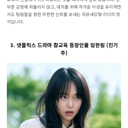
부른 감정에 휘둘리지 않고, 대의를 위해 차가운 이성을 유지하면
서도 팀원들을 향한 무한한 신뢰를 보내는 외유내강형 리더의 정
석입니다.
3. 넷플릭스 드라마 참교육 등장인물 임한림 (진기
주)