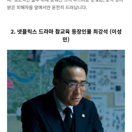
받은 피해자들 앞에서만 온전히 드러납니다.
2. 넷플릭스 드라마 참교육 등장인물 최강석 (이성
민)