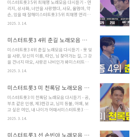
미스터트롯3 5위 최재명 노래모음 다시듣기 - 연
스터트롯3 6위 남승민 망부석 듣기미스터트롯3
리지, 상사화, 너만을 사랑했다, 사모, 울멈마, 약
남승민 망부석미스터트롯3 6위 남승민 가지마
손, 있을 때 잘해미스터트롯3 5위 최재명 연리지
듣기미스터트롯3 남승민 가지마미스터트롯3 6
듣기미스터트롯3 최재명 연리지미스터트롯3 5
위 남승민 상하이 로맨스 듣기미스터트롯3 남승
2025. 3. 14.
위 최재명 상사화 듣기미스터트롯3 최재명 상사
민 상하이 로맨스 미스터트롯3 7위 추혁진 노래
화미스터트롯3 5위 최재명 너만을 사랑했다 듣
모음 다시듣기 - 들꽃, 암연, 정거장, 블랙커피, 하
기미스터트롯3 최재명 너만을 사랑했다미스터트
미스터트롯3 4위 춘길 노래모음 다시듣기 - 못 잊을 사랑, 당신의 이름, 타인, 님 찾아가는 길, 그 강을 건너지 마오, 사랑은 나비인가 봐
얀 밤에, 가지마미스터트롯3 7위 추혁진 노래모
롯3 5위 최재명 사모 듣기미스터트롯3 최재명 사
음 다..
미스터트롯3 4위 춘길 노래모음 다시듣기 - 못 잊
모미스터트롯3 5위 최재명 울멈마 듣기미스터트
을 사랑, 당신의 이름, 타인, 님 찾아가는 길, 그 강
롯3 최재명 울멈마미스터트롯3 5위 최재명 약손
을 건너지 마오, 사랑은 나비인가 봐미스터트롯3
듣기미스터트롯3 최재명 약손미스터트롯3 5위
4위 춘길 못 잊을 사랑 듣기미스터트롯3 춘길 못
최재명 있을 때 잘해 듣기미스터트롯3 최재명 있
2025. 3. 14.
잊을 사랑미스터트롯3 4위 춘길 당신의 이름 듣
을 때 잘해 미스터트롯3 7위 추혁진 노래모음 다
기미스터트롯3 춘길 당신의 이름미스터트롯3 4
시듣기 - 들꽃, 암연, 정거장, 블랙커피, 하얀 밤
위 춘길 타인 듣기미스터트롯3 춘길 타인미스터
미스터트롯3 미 천록담 노래모음 다시듣기 - 공, 부초 같은 인생, 제3한강교, 님의 등불, 어매, 보고 싶은 여인, 내 나이가 어때서
에, 가지마미스터트롯3 7위 추혁진 노래모음 다
트롯3 4위 춘길 님 찾아가는 길 듣기미스터트롯3
시듣기..
미스터트롯3 미 천록담 노래모음 다시듣기 - 공,
춘길 님 찾아가는 길미스터트롯3 4위 춘길 그 강
부초 같은 인생, 제3한강교, 님의 등불, 어매, 보
을 건너지 마오 듣기미스터트롯3 춘길 그 강을 건
고 싶은 여인, 내 나이가 어때서미스터트롯3 미
너지 마오미스터트롯3 4위 춘길 수은등 듣기미
천록담 공 듣기미스터트롯3 천록담 공 미스터트
스터트롯3 춘길 수은등미스터트롯3 4위 춘길 사
2025. 3. 14.
롯3 미 천록담 부초 같은 인생 듣기미스터트롯3
랑은 나비인가 봐 듣기미스터트롯3 춘길 사랑은
천록담 부초 같은 인생미스터트롯3 미 천록담 제
나비인가봐 미스터트롯3 진 김용빈 노래모음 다
3한강교 듣기미스터트롯3 천록담 제3한강교미
미스터트롯3 선 손빈아 노래모음 다시듣기 - 연모, 가버린 사랑, 수선화, 마지막 잎새, 내가 바보야, 망모, 사랑아
시듣기 - 감사, 애인, 내가 바보야, 않..