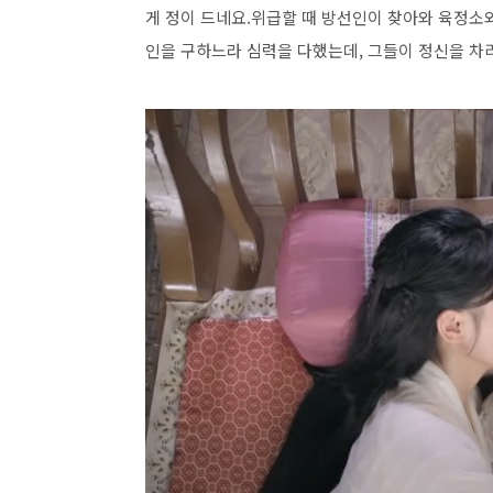
게 정이 드네요.위급할 때 방선인이 찾아와 육정소
인을 구하느라 심력을 다했는데, 그들이 정신을 차리