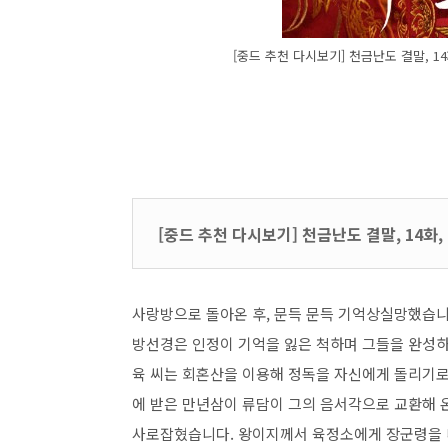
[중드 추천 다시보기] 천금난도 결말, 14
[중드 추천 다시보기] 천금난도 결말, 14화, 
사랑방으로 돌아온 후, 문득 문득 기억상실망했습니
방선경은 인정이 기억을 잃은 척하며 그들을 완성하
육 씨는 회혼산을 이용해 정독을 자신에게 돌리기로
에 받은 만년삼이 류담이 그의 음서각으로 교환해 
사로잡혔습니다. 왕이지께서 육정소에게 장군령을 