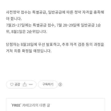
사전청약 접수는 특별공급, 일반공급에 따른 청약 자격을 충족해
야 합니다.
7월25~27일에는 특별공급 접수, 7월 28~29일에 일반공급 1순
위, 8월1일은 2순위입니다.
당첨자는 8월18일에 우선 발표하고, 추후 자격 검증 등의 과정을
거쳐 최종 확정될 예정입니다.
공감
구독하기
'
FREE
' 카테고리의 다른 글