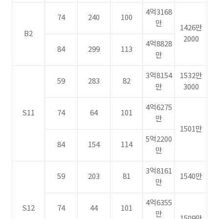
4억3168
74
240
100
만
1426만
B2
2000
4억8828
84
299
113
만
3억8154
1532만
59
283
82
만
3000
4억6275
S11
74
64
101
만
1501만
5억2200
84
154
114
만
3억8161
59
203
81
1540만
만
4억6355
S12
74
44
101
만
1509만