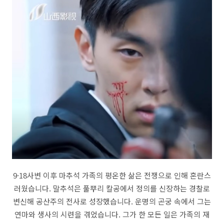
9·18사변 이후 마추석 가족의 평온한 삶은 전쟁으로 인해 혼란스
러웠습니다. 말추석은 풀뿌리 칼공에서 정의를 신장하는 경찰로
변신해 공산주의 전사로 성장했습니다. 운명의 곤궁 속에서 그는
연마와 생사의 시련을 겪었습니다. 그가 한 모든 일은 가족의 재