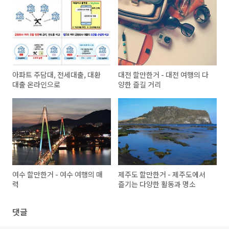
아파트 주담대, 전세대출, 대환
대전 할만한거 - 대전 여행의 다
대출 온라인으로
양한 즐길 거리
여수 할만한거 - 여수 여행의 매
제주도 할만한거 - 제주도에서
력
즐기는 다양한 활동과 명소
댓글