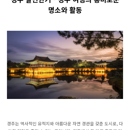
명소와 활동
경주는 역사적인 유적지와 아름다운 자연 경관을 갖춘 도시로, 다