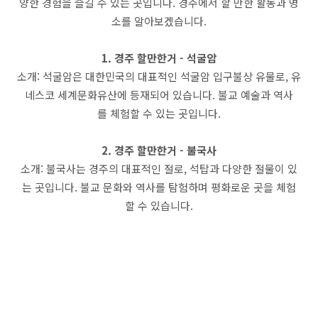
양한 경험을 즐길 수 있는 곳입니다. 경주에서 할 만한 활동과 명
소를 알아보겠습니다.
1. 경주 할만한거 - 석굴암
소개: 석굴암은 대한민국의 대표적인 석굴암 입구불상 유물로, 유
네스코 세계문화유산에 등재되어 있습니다. 불교 예술과 역사
를 체험할 수 있는 곳입니다.
2. 경주 할만한거 - 불국사
소개: 불국사는 경주의 대표적인 절로, 석탑과 다양한 절물이 있
는 곳입니다. 불교 문화와 역사를 탐험하며 평화로운 곳을 체험
할 수 있습니다.