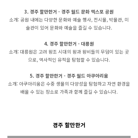
3. 경주 할만한거 - 경주 월드 문화 엑스포 공원
소개: 공원 내에는 다양한 문화와 예술 행사, 전시물, 박물관, 미
술관이 있어 문화와 예술을 즐길 수 있습니다.
4. 경주 할만한거 - 대릉원
소개: 대릉원은 고려 왕조 시대의 왕과 왕비들의 무덤이 있는 곳
으로, 역사적인 유적을 탐험할 수 있습니다.
5. 경주 할만한거 - 경주 월드 아쿠아리움
소개: 아쿠아리움은 수중 생물의 다양성을 탐험하고 자연 환경을
배울 수 있는 장소로 가족과 함께 즐길 수 있습니다.
경주 할만한거