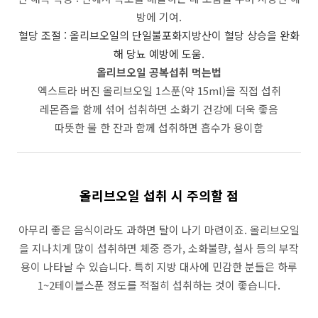
방에 기여.
혈당 조절
:
올리브오일의 단일불포화지방산이 혈당 상승을 완화
해 당뇨 예방에 도움.
올리브오일 공복섭취 먹는법
엑스트라 버진 올리브오일 1스푼(약 15ml)을 직접 섭취
레몬즙을 함께 섞어 섭취하면 소화기 건강에 더욱 좋음
따뜻한 물 한 잔과 함께 섭취하면 흡수가 용이함
올리브오일 섭취 시 주의할 점
아무리 좋은 음식이라도 과하면 탈이 나기 마련이죠. 올리브오일
을 지나치게 많이 섭취하면 체중 증가, 소화불량, 설사 등의 부작
용이 나타날 수 있습니다. 특히 지방 대사에 민감한 분들은 하루
1~2테이블스푼 정도를 적절히 섭취하는 것이 좋습니다.