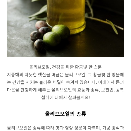
올리브오일, 건강을 위한 황금빛 한 스푼
지중해의 따뜻한 햇살을 머금은 올리브오일. 그 황금빛 한 방울에
는 건강을 지키는 놀라운 비밀이 숨겨져 있습니다. 아래에서 몸과
마음을 건강하게 해주는 올리브오일의 효능과 종류, 보관법, 공복
섭취에 대해서 살펴볼게요!
올리브오일의 종류
올리브오일은 종류에 따라 맛과 영양 성분이 다르며, 가공 방식과