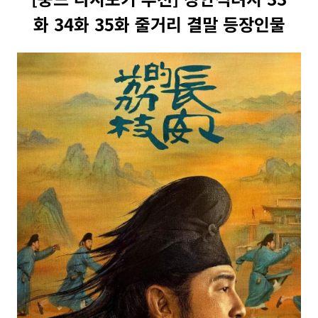
화 34화 35화 줄거리 결말 등장인물