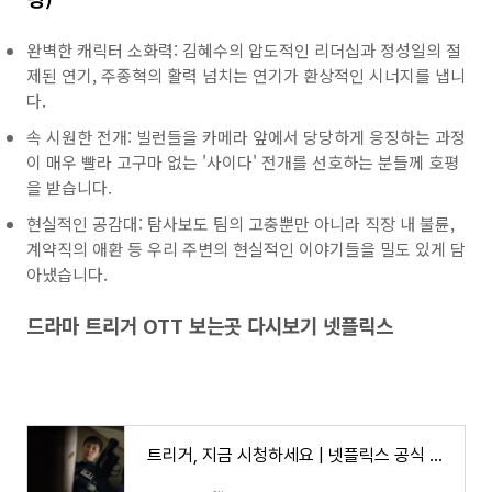
완벽한 캐릭터 소화력: 김혜수의 압도적인 리더십과 정성일의 절
제된 연기, 주종혁의 활력 넘치는 연기가 환상적인 시너지를 냅니
다.
속 시원한 전개: 빌런들을 카메라 앞에서 당당하게 응징하는 과정
이 매우 빨라 고구마 없는 '사이다' 전개를 선호하는 분들께 호평
을 받습니다.
현실적인 공감대: 탐사보도 팀의 고충뿐만 아니라 직장 내 불륜,
계약직의 애환 등 우리 주변의 현실적인 이야기들을 밀도 있게 담
아냈습니다.
드라마 트리거 OTT 보는곳 다시보기 넷플릭스
트리거, 지금 시청하세요 | 넷플릭스 공식 사이트