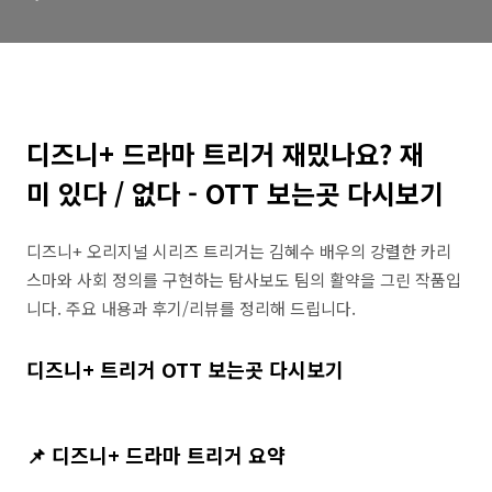
디즈니+ 드라마 트리거 재밌나요? 재
미 있다 / 없다 - OTT 보는곳 다시보기
디즈니+ 오리지널 시리즈 트리거는 김혜수 배우의 강렬한 카리
스마와 사회 정의를 구현하는 탐사보도 팀의 활약을 그린 작품입
니다. 주요 내용과 후기/리뷰를 정리해 드립니다.
디즈니+ 트리거 OTT 보는곳 다시보기
📌
디즈니+ 드라마 트리거
요약