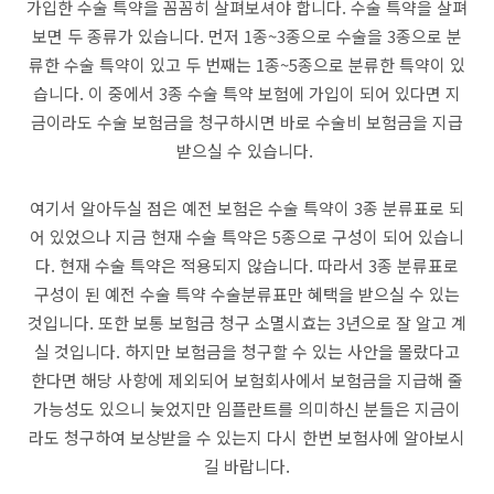
가입한 수술 특약을 꼼꼼히 살펴보셔야 합니다. 수술 특약을 살펴
보면 두 종류가 있습니다. 먼저 1종~3종으로 수술을 3종으로 분
류한 수술 특약이 있고 두 번째는 1종~5종으로 분류한 특약이 있
습니다. 이 중에서 3종 수술 특약 보험에 가입이 되어 있다면 지
금이라도 수술 보험금을 청구하시면 바로 수술비 보험금을 지급
받으실 수 있습니다.
여기서 알아두실 점은 예전 보험은 수술 특약이 3종 분류표로 되
어 있었으나 지금 현재 수술 특약은 5종으로 구성이 되어 있습니
다. 현재 수술 특약은 적용되지 않습니다. 따라서 3종 분류표로
구성이 된 예전 수술 특약 수술분류표만 혜택을 받으실 수 있는
것입니다. 또한 보통 보험금 청구 소멸시효는 3년으로 잘 알고 계
실 것입니다. 하지만 보험금을 청구할 수 있는 사안을 몰랐다고
한다면 해당 사항에 제외되어 보험회사에서 보험금을 지급해 줄
가능성도 있으니 늦었지만 임플란트를 의미하신 분들은 지금이
라도 청구하여 보상받을 수 있는지 다시 한번 보험사에 알아보시
길 바랍니다.