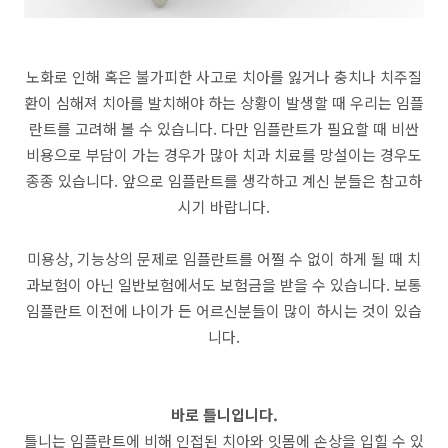
노화로 인해 혹은 불가피한 사고로 치아를 잃거나 충치나 치주질
환이 심해져 치아를 발치해야 하는 상황이 발생할 때 우리는 임플
란트를 고려해 볼 수 있습니다. 다만 임플란트가 필요할 때 비싼
비용으로 부담이 가는 경우가 많아 치과 치료를 망설이는 경우도
종종 있습니다. 앞으로 임플란트를 생각하고 계신 분들은 참고하
시기 바랍니다.
미용상, 기능상의 문제로 임플란트를 어쩔 수 없이 하게 될 때 치
과보험이 아닌 일반보험에서도 보험금을 받을 수 있습니다. 보통
임플란트 이전에 나이가 든 어르신분들이 많이 하시는 것이 있습
니다.
바로 틀니입니다.
틀니는 임플란트에 비해 인접된 치아와 잇몸에 손상을 입힐 수 있