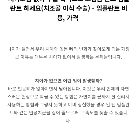
란트 하세요(치조골 이식 수술) - 임플란트 비
용, 가격
나이가 들면서 우리 치아와 잇몸 뼈의 변화가 찾아오게 되는 가장
큰 이유는 대부분 치아가 없어서 발생하는 문제들입니다.
치아가 없으면 어떤 일이 발생할까?
바로 잇몸뼈가 얇아지면서 낮아집니다. 이것은 우리 인체의 자연
스러운 현상으로 막을 수 있는 방법은 자연치를 끝까지 잘 살려서
사용하는 방법과 그렇지 못하고 이미 상실했을 경우 일 땐 임플란
트와 같은 인공치근을 심어 줌으로써 그 속도를 늦출 수 있습니
다.