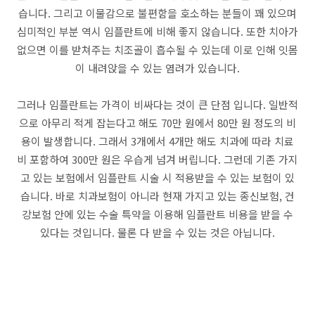
습니다. 그리고 이물감으로 불편함을 호소하는 분들이 꽤 있으며
심미적인 부분 역시 임플란트에 비해 좋지 않습니다. 또한 치아가
없으면 이를 받쳐주는 치조골이 흡수될 수 있는데 이로 인해 잇몸
이 내려앉을 수 있는 염려가 있습니다.
그러나 임플란트는 가격이 비싸다는 것이 큰 단점 입니다. 일반적
으로 아무리 적게 잡는다고 해도 70만 원에서 80만 원 정도의 비
용이 발생합니다. 그래서 3개에서 4개만 해도 치과에 따라 치료
비 포함하여 300만 원은 우습게 넘겨 버립니다. 그런데 기존 가지
고 있는 보험에서 임플란트 시술 시 적용받을 수 있는 보험이 있
습니다. 바로 치과보험이 아니라 현재 가지고 있는 종신보험, 건
강보험 안에 있는 수술 특약을 이용해 임플란트 비용을 받을 수
있다는 것입니다. 물론 다 받을 수 있는 것은 아닙니다.