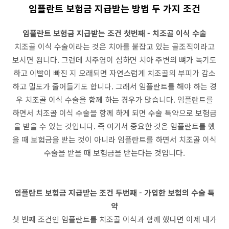
임플란트 보험금 지급받는 방법 두 가지 조건
임플란트 보험금 지급받는 조건 첫번째 - 치조골 이식 수술
치조골 이식 수술이라는 것은 치아를 붙잡고 있는 골조직이라고
보시면 됩니다. 그런데 치주염이 심하면 치아 주변의 뼈가 녹기도
하고 이빨이 빠진 지 오래되면 자연스럽게 치조골의 부피가 감소
하고 밀도가 줄어들기도 합니다. 그래서 임플란트를 해야 하는 경
우 치조골 이식 수술을 함께 하는 경우가 많습니다. 임플란트를
하면서 치조골 이식 수술을 함께 하게 되면 수술 특약으로 보험금
을 받을 수 있는 것입니다. 즉 여기서 중요한 것은 임플란트를 했
을 때 보험금을 받는 것이 아니라 임플란트를 하면서 치조골 이식
수술을 받을 때 보험금을 받는다는 것입니다.
임플란트 보험금 지급받는 조건 두번째 - 가입한 보험의 수술 특
약
첫 번째 조건인 임플란트를 치조골 이식과 함께 했다면 이제 내가