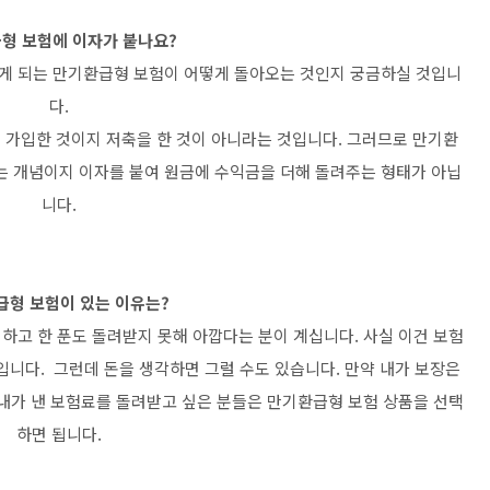
형 보험에 이자가 붙나요?
받게 되는 만기환급형 보험이 어떻게 돌아오는 것인지 궁금하실 것입니
다.
에 가입한 것이지 저축을 한 것이 아니라는 것입니다. 그러므로 만기환
는 개념이지 이자를 붙여 원금에 수익금을 더해 돌려주는 형태가 아닙
니다.
급형 보험이 있는 이유는?
하고 한 푼도 돌려받지 못해 아깝다는 분이 계십니다. 사실 이건 보험
입니다. 그런데 돈을 생각하면 그럴 수도 있습니다. 만약 내가 보장은
 내가 낸 보험료를 돌려받고 싶은 분들은 만기환급형 보험 상품을 선택
하면 됩니다.