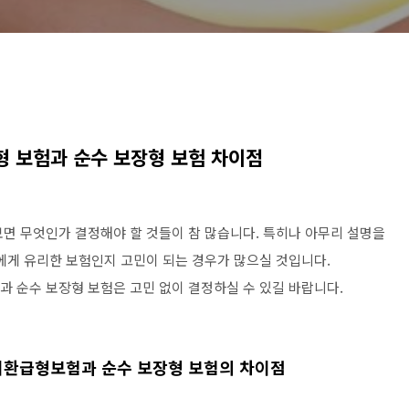
형 보험과 순수 보장형 보험 차이점
면 무엇인가 결정해야 할 것들이 참 많습니다. 특히나 아무리 설명을
에게 유리한 보험인지 고민이 되는 경우가 많으실 것입니다.
 순수 보장형 보험은 고민 없이 결정하실 수 있길 바랍니다.
기환급형보험과 순수 보장형 보험의 차이점