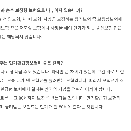
과 순수 보장형 보험으로 나누어져 있습니까?
건 암보험, 채 매 보험, 사망을 보장하는 정기보험 즉 보장성보험에
액보험 같은 저축성 보험이나 사망을 해야 만기가 되는 종신보험 같은
는 해당되지 않습니다.
려주는 만기환급형보험이 좋은 걸까?
다고 생각될 수도 있습니다. 하지만 큰 차이가 있는데 그건 바로 보험
험은 보통 내가 낸 보험료를 돌려받는 보험입니다. 따라서 보험료가 상
기환급형 보험에서 말하는 만기의 개념을 정확히 아셔야 합니다.
보험료를 내고 80세까지 보장을 받든다는 것입니다. 만기환급형 보험의
며 돌려받는 보험료는 만기가 된 80세에 준다는 것입니다.