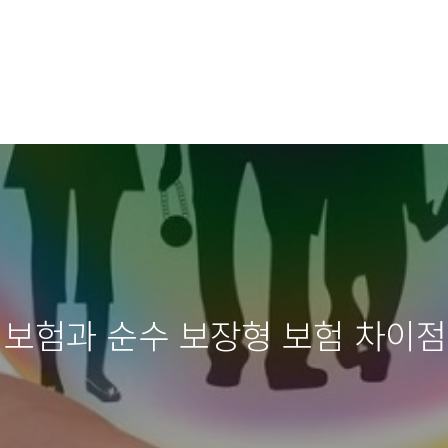
 보험과 순수 보장형 보험 차이점