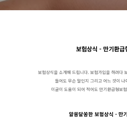
보험상식 - 만기환급
보험상식을 소개해 드립니다. 보험가입을 하려다 보
들어도 무슨 말인지 그리고 어느 것이 나
이글이 도움이 되어 적어도 만기환급형보험과
알쏭달쏭한 보험상식 - 만