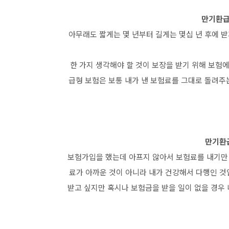
만기환급
아무래도 짧게는 몇 년부터 길게는 몇십 년 후에 
한 가지 생각해야 할 것이 보장을 받기 위해 보험
급형 보험은 보통 내가 낸 보험료를 그대로 돌려주
만기환
보험가입을 했는데 아프지 않아서 보험료를 내기만 
료가 아까운 것이 아니라 내가 건강해서 다행인 것
받고 싶지만 혹시나 보험금을 받을 일이 없을 경우