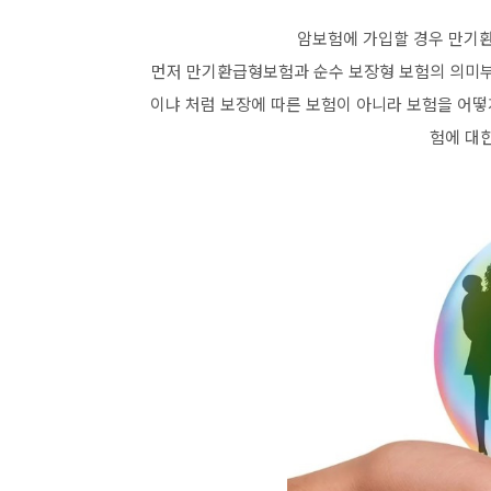
암보험에 가입할 경우 만기환
먼저 만기환급형보험과 순수 보장형 보험의 의미부
이냐 처럼 보장에 따른 보험이 아니라 보험을 어떻
험에 대