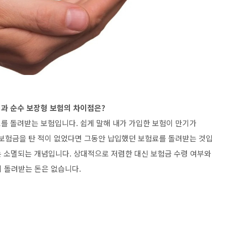
과 순수 보장형 보험의 차이점은?
를 돌려받는 보험입니다. 쉽게 말해 내가 가입한 보험이 만기가
 보험금을 탄 적이 없었다면 그동안 납입했던 보험료를 돌려받는 것입
는 소멸되는 개념입니다. 상대적으로 저렴한 대신 보험금 수령 여부와
 돌려받는 돈은 없습니다.