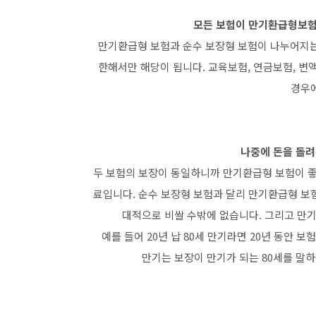
모든 보험이 만기환급형보험
만기환급형 보험과 순수 보장형 보험이 나누어지는 
한해서만 해당이 됩니다. 교육보험, 연금보험, 변
경우에
나중에 돈을 돌
두 보험의 보장이 동일하니까 만기환급형 보험이 좋
료입니다. 순수 보장형 보험과 달리 만기환급형 보
대적으로 비쌀 수밖에 없습니다. 그리고 만
예를 들어 20년 납 80세 만기라면 20년 동안 
만기는 보장이 만기가 되는 80세를 말하