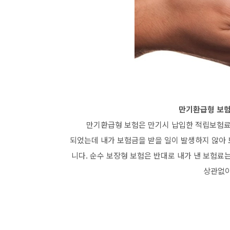
만기환급형 보험
만기환급형 보험은 만기시 납입한 적립보험료
되었는데 내가 보험금을 받을 일이 발생하지 않아
니다. 순수 보장형 보험은 반대로 내가 낸 보험료
상관없이