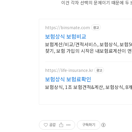
이건 각자 선택의 문제이기 때문에 두 
https://binsmate.com
광고
보험상식 보험비교
보험계산/비교/견적서비스, 보험상식, 보험5
찾기, 보험 가입의 시작은 내보험료계산이 먼
https://life-insurance.kr
광고
보험상식 보험료확인
보험상식, 1초 보험견적&계산, 보험상식, 
공감
구독하기