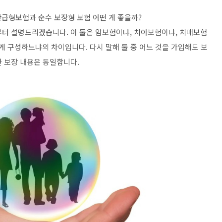
급형보험과 순수 보장형 보험 어떤 게 좋을까?
터 설명드리겠습니다. 이 둘은 암보험이냐, 치아보험이냐, 치매보험
게 구성하느냐의 차이입니다. 다시 말해 둘 중 어느 것을 가입해도 보
한 보장 내용은 동일합니다.