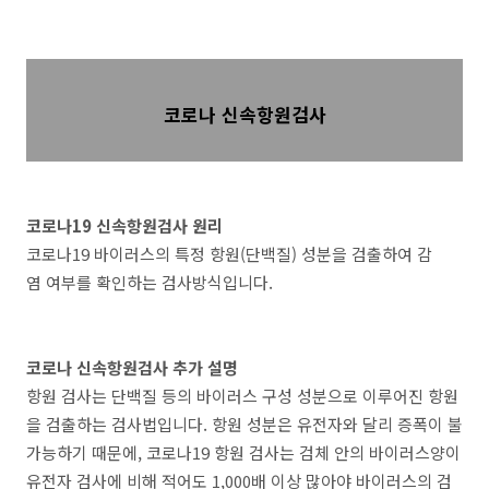
코로나 신속항원검사
코로나19 신속항원검사 원리
코로나19 바이러스의 특정 항원(단백질) 성분을 검출하여 감
염 여부를 확인하는 검사방식입니다.
코로나 신속항원검사 추가 설명
항원 검사는 단백질 등의 바이러스 구성 성분으로 이루어진 항원
을 검출하는 검사법입니다. 항원 성분은 유전자와 달리 증폭이 불
가능하기 때문에, 코로나19 항원 검사는 검체 안의 바이러스양이
유전자 검사에 비해 적어도 1,000배 이상 많아야 바이러스의 검