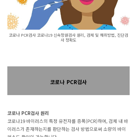
코로나 PCR검사 코로나19 신속항원검사 원리, 검체 및 채취방법, 진단검
사 정확도
코로나 PCR검사
코로나 PCR검사 원리
코로나19 바이러스의 특정 유전자를 증폭(PCR)하여, 검체 내 바
이러스가 존재하는지를 판단하는 검사 방법으로써 소량의 바이
러스도 확인이 가능합니다.