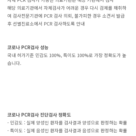
해당 의료기관에서 자체검사가 어려운 경우 다시 검체를 채취하
여 검사전문기관에 PCR 검사 의뢰, 불가피한 경우 소견서 발급
후 선별진료소에서 PCR 검사하도록 안내
코로나 PCR검사 성능
국내 허가기준 민감도 100%, 특이도 100%로 가장 정확도가 높
습니다.
코로나 PCR검사 진단검사 정확도
- 민감도 : 실제 양성인 환자를 검사결과 양성으로 판정하는 확률
- 특이도 : 실제 음성인 환자를 검사결과 음성으로 판정하는 확률