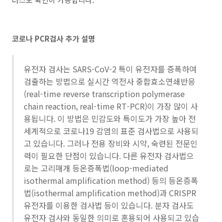
코로나 PCR검사 추가 설명
유전자 검사는 SARS-CoV-2 특이 유전자를 증폭하여
검출하는 방법으로 실시간 역전사 중합효소연쇄반응
(real-time reverse transcription polymerase
chain reaction, real-time RT-PCR)이 가장 많이 사
용됩니다. 이 방법은 민감도와 특이도가 가장 높아 전
세계적으로 코로나19 감염의 표준 검사법으로 사용되
고 있습니다. 그러나 전용 장비와 시약, 숙련된 전문인
력이 필요한 단점이 있습니다. 다른 유전자 검사법으
로는 고리매개 등온증폭법(loop-mediated
isothermal amplification method) 등의 등온증폭
법(isothermal amplification method)과 CRISPR
유전자를 이용한 검사법 등이 있습니다. 분자 검사도
유전자 검사와 동일한 의미로 혼용되어 사용되고 있습