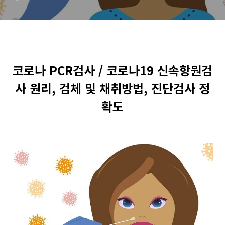
코로나 PCR검사 / 코로나19 신속항원검
사 원리, 검체 및 채취방법, 진단검사 정
확도