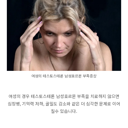
여성의 테스토스테론 남성호르몬 부족증상
여성의 경우 테스토스테론 남성호르몬 부족을 치료하지 않으면
심장병, 기억력 저하, 골밀도 감소와 같은 더 심각한 문제로 이어
질수 있습니다.