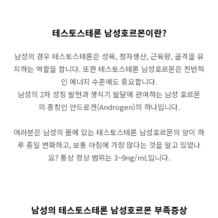
테스토스테론 남성호르몬이란?
남성의 경우 테스토스테론은 성욕, 정자생산, 근육량, 골격을 유
지하는 역할을 합니다. 또한 테스토스테론 남성호르몬은 전반적
인 에너지 수준에도 중요합니다.
남성의 2차 성징 발현과 생식기 발달에 관여하는 남성 호르몬
의 총칭인 안드로겐(Androgen)의 하나입니다.
여러분은 남성의 몸에 있는 테스토스테론 남성호르몬의 양이 하
루 종일 변화하고, 보통 아침에 가장 많다는 것을 알고 있었나
요? 통상 정상 범위는 3~9ng/mL입니다.
남성의 테스토스테론 남성호르몬 부족증상