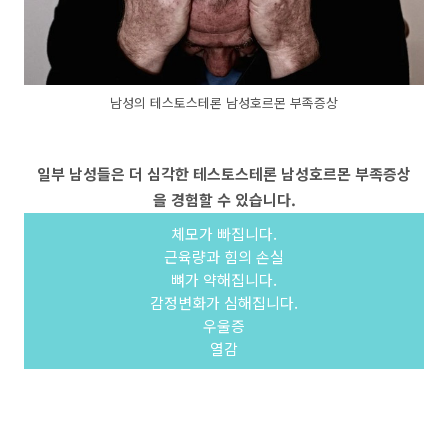
남성의 테스토스테론 남성호르몬 부족증상
일부 남성들은 더 심각한 테스토스테론 남성호르몬 부족증상
을 경험할 수 있습니다.
체모가 빠집니다.
근육량과 힘의 손실
뼈가 약해집니다.
감정변화가 심해집니다.
우울증
열감