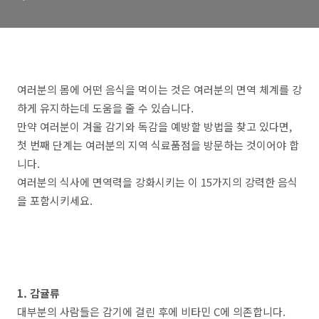
여러분의 몸에 어떤 음식을 먹이는 것은 여러분의 면역 체계를 강
하게 유지하는데 도움을 줄 수 있습니다.
만약 여러분이 겨울 감기와 독감을 예방할 방법을 찾고 있다면,
첫 번째 단계는 여러분의 지역 식료품점을 방문하는 것이어야 합
니다.
여러분의 식사에 면역력을 강화시키는 이 15가지의 강력한 음식
을 포함시키세요.
1. 감귤류
대부분의 사람들은 감기에 걸린 후에 비타민 C에 의존합니다.