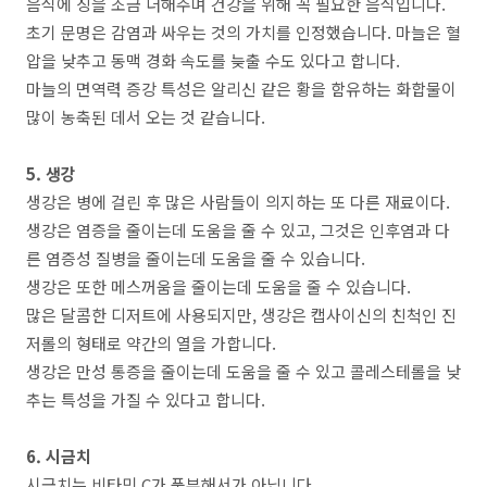
음식에 징을 조금 더해주며 건강을 위해 꼭 필요한 음식입니다.
초기 문명은 감염과 싸우는 것의 가치를 인정했습니다. 마늘은 혈
압을 낮추고 동맥 경화 속도를 늦출 수도 있다고 합니다.
마늘의 면역력 증강 특성은 알리신 같은 황을 함유하는 화합물이
많이 농축된 데서 오는 것 같습니다.
5. 생강
생강은 병에 걸린 후 많은 사람들이 의지하는 또 다른 재료이다.
생강은 염증을 줄이는데 도움을 줄 수 있고, 그것은 인후염과 다
른 염증성 질병을 줄이는데 도움을 줄 수 있습니다.
생강은 또한 메스꺼움을 줄이는데 도움을 줄 수 있습니다.
많은 달콤한 디저트에 사용되지만, 생강은 캡사이신의 친척인 진
저롤의 형태로 약간의 열을 가합니다.
생강은 만성 통증을 줄이는데 도움을 줄 수 있고 콜레스테롤을 낮
추는 특성을 가질 수 있다고 합니다.
6. 시금치
시금치는 비타민 C가 풍부해서가 아닙니다.