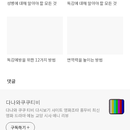
성병에 대해 알아야 할 모든 것
독감에 대해 알아야 할 모든 것
독감예방을 위한 12가지 방법
면역력을 높이는 방법
댓글
다나와쿠쿠티비
다나와 쿠쿠 티비 다시보기 사이트 영화조타 홍무비 최신
영화 드라마 예능 교양 시사 애니 리뷰
구독하기