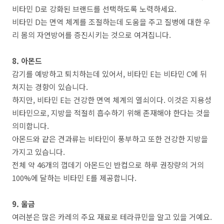
비타민 D로 강화된 브랜드를 선택하도록 노력하세요.
비타민 D는 면역 체계를 조절하는데 도움을 주고 질병에 대한 우
리 몸의 자연방어를 증진시키는 것으로 여겨집니다.
8. 아몬드
감기를 예방하고 퇴치하는데 있어서, 비타민 E는 비타민 C에 뒤
쳐지는 경향이 있습니다.
하지만, 비타민 E는 건강한 면역 체계의 열쇠이다. 이것은 지용성
비타민으로, 지방을 적절히 흡수하기 위해 존재해야 한다는 것을
의미합니다.
아몬드와 같은 견과류는 비타민이 풍부하고 또한 건강한 지방을
가지고 있습니다.
전체 약 46개의 껍데기 아몬드인 반컵으로 하루 권장량의 거의
100%에 달하는 비타민 E를 제공합니다.
9. 울금
여러분은 많은 카레의 주요 재료로 테라큐민을 알고 있을 거예요.