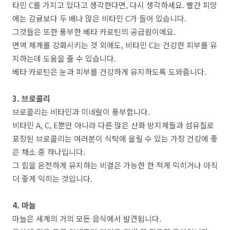
타민 C를 가지고 있다고 생각한다면, 다시 생각하세요. 빨간 피망
에는 감귤보다 두 배나 많은 비타민 C가 들어 있습니다.
그것들은 또한 풍부한 베타 카로틴의 공급원이에요.
면역 체계를 강화시키는 것 외에도, 비타민 C는 건강한 피부를 유
지하는데 도움을 줄 수 있습니다.
베타 카로틴은 눈과 피부를 건강하게 유지하도록 도와줍니다.
3. 브로콜리
브로콜리는 비타민과 미네랄이 풍부합니다.
비타민 A, C, E뿐만 아니라 다른 많은 산화 방지제들과 섬유질로
포장된 브로콜리는 여러분이 식탁에 올릴 수 있는 가장 건강에 좋
은 채소 중 하나입니다.
그 힘을 온전하게 유지하는 비결은 가능한 한 적게 익히거나 아직
더 좋게 익히는 것입니다.
4. 마늘
마늘은 세계의 거의 모든 음식에서 발견됩니다.