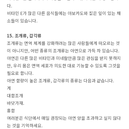
다.
비타민 E가 많은 다른 음식들에는 아보카도와 짙은 잎이 있는 채
소들이 있습니다.
15. 조개류, 갑각류
조개류는 면역 체계를 강화하려는 많은 사람들에게 떠오르는 것
이 아니지만, 어떤 종류의 조개류는 아연으로 가득 차 있습니다.
아연은 다른 많은 비타민과 미네랄만큼 많은 관심을 받지 못하지
만, 우리 몸은 면역 세포가 의도한 대로 기능할 수 있도록 그것을
필요로 합니다.
아연 함량이 높은 조개류, 갑각류의 종류는 다음과 같습니다.
게
대합조개
바닷가재.
홍합
여러분은 식단에서 매일 권장되는 아연 양을 초과하고 싶지 않다
는 것을 기억하세요.