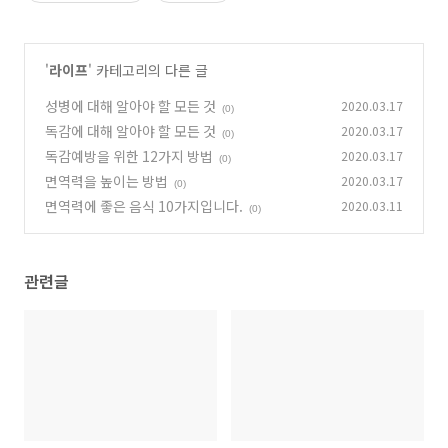
'
라이프
' 카테고리의 다른 글
성병에 대해 알아야 할 모든 것
2020.03.17
(0)
독감에 대해 알아야 할 모든 것
2020.03.17
(0)
독감예방을 위한 12가지 방법
2020.03.17
(0)
면역력을 높이는 방법
2020.03.17
(0)
면역력에 좋은 음식 10가지입니다.
2020.03.11
(0)
관련글