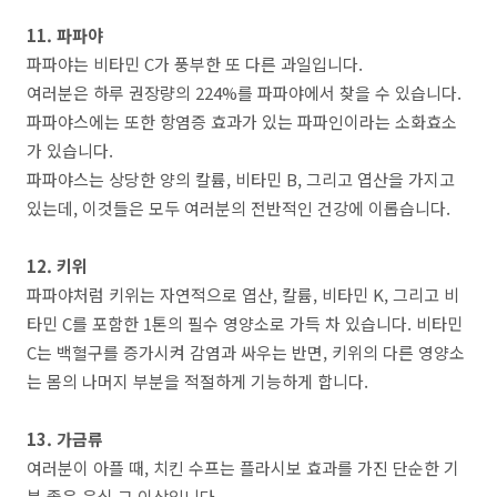
11. 파파야
파파야는 비타민 C가 풍부한 또 다른 과일입니다.
여러분은 하루 권장량의 224%를 파파야에서 찾을 수 있습니다.
파파야스에는 또한 항염증 효과가 있는 파파인이라는 소화효소
가 있습니다.
파파야스는 상당한 양의 칼륨, 비타민 B, 그리고 엽산을 가지고
있는데, 이것들은 모두 여러분의 전반적인 건강에 이롭습니다.
12. 키위
파파야처럼 키위는 자연적으로 엽산, 칼륨, 비타민 K, 그리고 비
타민 C를 포함한 1톤의 필수 영양소로 가득 차 있습니다. 비타민
C는 백혈구를 증가시켜 감염과 싸우는 반면, 키위의 다른 영양소
는 몸의 나머지 부분을 적절하게 기능하게 합니다.
13. 가금류
여러분이 아플 때, 치킨 수프는 플라시보 효과를 가진 단순한 기
분 좋은 음식 그 이상입니다.