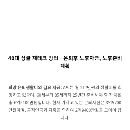
40대 싱글 재테크 방법 - 은퇴후 노후자금, 노후준비
계획
희망 은퇴생활비와 필요 자금
: A씨는 월 217만원의 생활비를 희
망하고 있으며, 60세부터 85세까지 25년간 준비해야 할 자금은
총 6억5100만원입니다. 현재 가지고 있는 은퇴자산은 3억5700
만원이며, 공적연금과 저축을 합하여 2억9400만원을 모아야 합
니다.