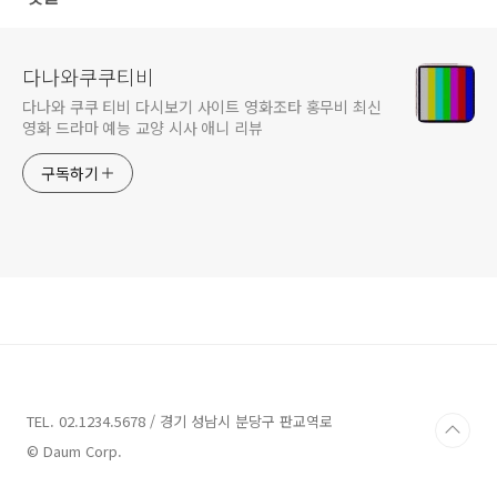
다나와쿠쿠티비
다나와 쿠쿠 티비 다시보기 사이트 영화조타 홍무비 최신
영화 드라마 예능 교양 시사 애니 리뷰
구독하기
TEL. 02.1234.5678 / 경기 성남시 분당구 판교역로
© Daum Corp.