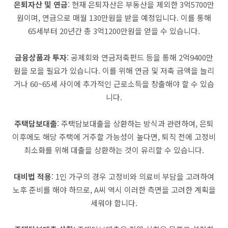
은퇴자산 및 연금
: 현재 은퇴자산은 부동산을 제외한 3억5700만
원이며, 연금으로 매월 130만원을 받을 예정입니다. 이를 통해
65세부터 20년간 총 3억1200만원을 얻을 수 있습니다.
금융상품과 투자
: 공제회와 연금저축펀드 등을 통해 2억9400만
원을 모을 필요가 있습니다. 이를 위해 연금 및 저축 금액을 늘리
거나 60~65세 사이에 추가적인 근로소득을 창출해야 할 수 있습
니다.
주택담보대출
: 주택담보대출을 상환하는 방식과 관련하여, 은퇴
이후에도 해당 주택에 거주할 가능성이 높다면, 퇴직 전에 고정비
최소화를 위해 대출을 상환하는 것이 유리할 수 있습니다.
대비법 적용
: 1인 가구의 경우 고정비와 의료비 부담을 고려하여
노후 준비를 해야 하므로, A씨 역시 이러한 측면을 고려한 계획을
세워야 합니다.