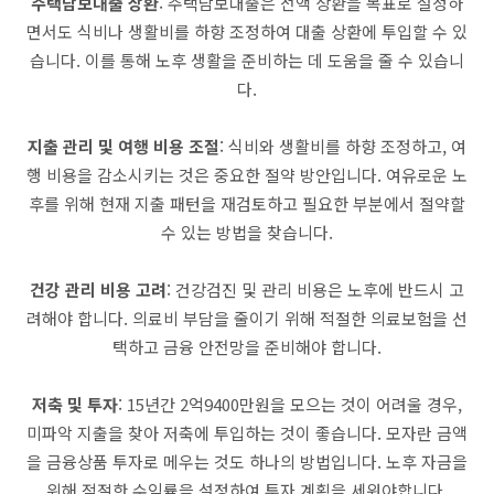
주택담보대출 상환
: 주택담보대출은 전액 상환을 목표로 설정하
면서도 식비나 생활비를 하향 조정하여 대출 상환에 투입할 수 있
습니다. 이를 통해 노후 생활을 준비하는 데 도움을 줄 수 있습니
다.
지출 관리 및 여행 비용 조절
: 식비와 생활비를 하향 조정하고, 여
행 비용을 감소시키는 것은 중요한 절약 방안입니다. 여유로운 노
후를 위해 현재 지출 패턴을 재검토하고 필요한 부분에서 절약할
수 있는 방법을 찾습니다.
건강 관리 비용 고려
: 건강검진 및 관리 비용은 노후에 반드시 고
려해야 합니다. 의료비 부담을 줄이기 위해 적절한 의료보험을 선
택하고 금융 안전망을 준비해야 합니다.
저축 및 투자
: 15년간 2억9400만원을 모으는 것이 어려울 경우,
미파악 지출을 찾아 저축에 투입하는 것이 좋습니다. 모자란 금액
을 금융상품 투자로 메우는 것도 하나의 방법입니다. 노후 자금을
위해 적절한 수익률을 설정하여 투자 계획을 세워야합니다.