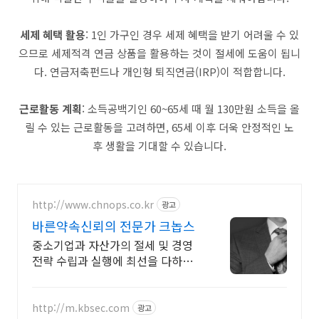
세제 혜택 활용
: 1인 가구인 경우 세제 혜택을 받기 어려울 수 있
으므로 세제적격 연금 상품을 활용하는 것이 절세에 도움이 됩니
다. 연금저축펀드나 개인형 퇴직연금(IRP)이 적합합니다.
근로활동 계획
: 소득공백기인 60~65세 때 월 130만원 소득을 올
릴 수 있는 근로활동을 고려하면, 65세 이후 더욱 안정적인 노
후 생활을 기대할 수 있습니다.
http://www.chnops.co.kr
광고
바른약속신뢰의 전문가 크놉스
중소기업과 자산가의 절세 및 경영
전략 수립과 실행에 최선을 다하고
있습니다.
http://m.kbsec.com
광고