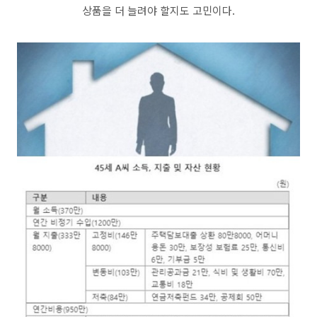
상품을 더 늘려야 할지도 고민이다.