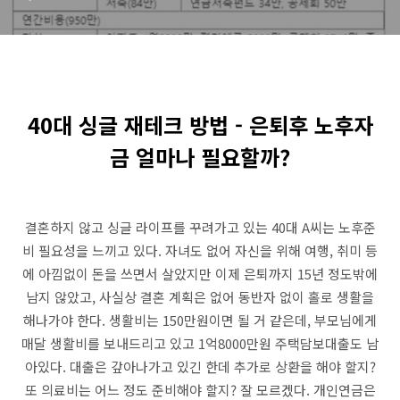
40대 싱글 재테크 방법 - 은퇴후 노후자
금 얼마나 필요할까?
결혼하지 않고 싱글 라이프를 꾸려가고 있는 40대 A씨는 노후준
비 필요성을 느끼고 있다. 자녀도 없어 자신을 위해 여행, 취미 등
에 아낌없이 돈을 쓰면서 살았지만 이제 은퇴까지 15년 정도밖에
남지 않았고, 사실상 결혼 계획은 없어 동반자 없이 홀로 생활을
해나가야 한다. 생활비는 150만원이면 될 거 같은데, 부모님에게
매달 생활비를 보내드리고 있고 1억8000만원 주택담보대출도 남
아있다. 대출은 갚아나가고 있긴 한데 추가로 상환을 해야 할지?
또 의료비는 어느 정도 준비해야 할지? 잘 모르겠다. 개인연금은