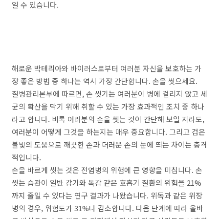
일 수 있습니다.
해로운 박테리아와 바이러스로부터 여러분 자신을 보호하는 가
장 좋은 방법 중 하나는 역시 가장 간단합니다. 손을 씻으세요.
질병관리본부에 따르면, 손 씻기는 여러분이 병에 걸리지 않고 세
균의 확산을 막기 위해 취할 수 있는 가장 효과적인 조치 중 하나
라고 합니다. 비록 여러분의 손을 씻는 것이 간단해 보일 지라도,
여러분이 어떻게 그것을 하는지는 매우 중요합니다. 그리고 검은
불빛의 도움으로 깨끗한 손과 더러운 손의 눈에 띄는 차이는 충격
적입니다.
손을 바르게 씻는 것은 전염병의 위험에 큰 영향을 미칩니다. 손
씻는 습관이 일반 감기와 독감 같은 호흡기 질환의 위험을 21%
까지 줄일 수 있다는 연구 결과가 나왔습니다. 위독과 같은 위장
병의 경우, 위험도가 31%나 감소합니다. 다음 단계에 따라 올바