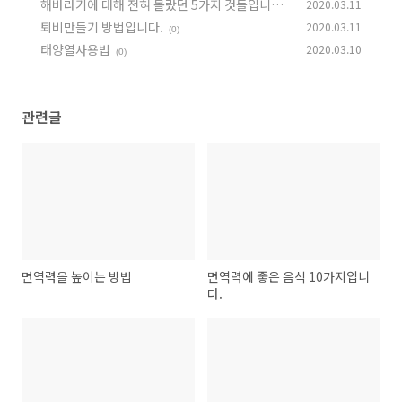
해바라기에 대해 전혀 몰랐던 5가지 것들입니다.
2020.03.11
퇴비만들기 방법입니다.
2020.03.11
(0)
(0)
태양열사용법
2020.03.10
(0)
관련글
면역력을 높이는 방법
면역력에 좋은 음식 10가지입니
다.