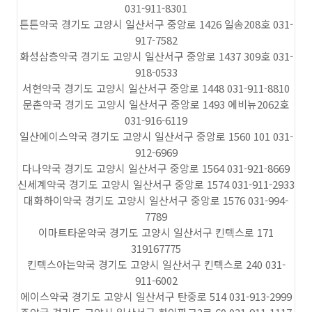
031-911-8301
튼튼약국 경기도 고양시 일산서구 중앙로 1426 일송208호 031-
917-7582
화성삼층약국 경기도 고양시 일산서구 중앙로 1437 309호 031-
918-0533
서현약국 경기도 고양시 일산서구 중앙로 1448 031-911-8810
문촌약국 경기도 고양시 일산서구 중앙로 1493 에비뉴2062호
031-916-6119
일산에이스약국 경기도 고양시 일산서구 중앙로 1560 101 031-
912-6969
다나약국 경기도 고양시 일산서구 중앙로 1564 031-921-8669
신세계약국 경기도 고양시 일산서구 중앙로 1574 031-911-2933
대화하이약국 경기도 고양시 일산서구 중앙로 1576 031-994-
7789
이마트타운약국 경기도 고양시 일산서구 킨텍스로 171
319167775
킨텍스아는약국 경기도 고양시 일산서구 킨텍스로 240 031-
911-6002
에이스약국 경기도 고양시 일산서구 탄중로 514 031-913-2999