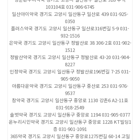
103104호 031-906-6745
일산아이약국 경기도 고양시 일산동구 일산로 439 031-925-
0350
플러스약국 경기도 고양시 일산동구 일산로316번길 5-9 031-
932-1516
은약국 경기도 고양시 일산동구 정발산로 38 306-2호 031-902-
1512
정발산약국 경기도 고양시 일산동구 정발산로 43-20 031-904-
8227
인정약국 경기도 고양시 일산동구 정발산로196번길 7-25 031-
905-9050
아름다운약국 경기도 고양시 일산동구 중산로 253 031-976-
9537
참약국 경기도 고양시 일산동구 중앙로 1130 강촌6 A2-11호
031-918-2549
솔벗약국 경기도 고양시 일산동구 중앙로 1194 031-905-0377
온누리시민약국 경기도 고양시 일산동구 중앙로 1228 KT빌딩1
층 031-901-1091
365약국 경기도 고양시 일산동구 중앙로1275번길 60-14 고일