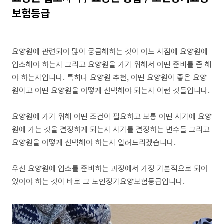
보험등급
요양원에 관련되어 많이 궁금해하는 것이 어느 시점에 요양원에
입소해야 하는지 그리고 요양원을 가기 위해서 어떤 준비를 좀 해
야 하는지입니다. 특히나 요양원 추천, 어떤 요양원이 좋은 요양
원이고 어떤 요양원을 어떻게 선택해야 되는지 이런 것들입니다.
요양원에 가기 위해 어떤 조건이 필요하고 보통 어떤 시기에 요양
원에 가는 것을 결정하게 되는지 시기를 결정하는 변수들 그리고
요양원을 어떻게 선택해야 하는지 알려드리겠습니다.
우선 요양원에 입소를 준비하는 과정에서 가장 기본적으로 되어
있어야 하는 것이 바로 그 노인장기요양보험등급입니다.