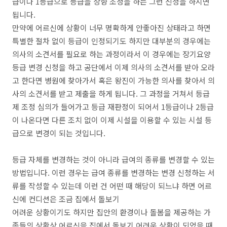
급이나 1등급으로 등급을 상향 조정을 하는 그런 신청을 하시면
됩니다.
만약에 어르신에 상황이 너무 명확하게 안좋아진 상태라고 하면
특별한 절차 없이 등급이 인정되기도 하지만 대부분의 경우에는
의사의 소견서를 필요로 하는 과정이라서 이 경우에는 장기요양
등급 변경 신청을 하고 공단에서 이제 의사의 소견서를 받아 오라
고 한다면 병원에 찾아가서 혹은 왕진이 가능한 의사를 찾아서 의
사의 소견서를 받고 제출을 하게 됩니다. 그 과정을 거쳐서 등급
제 조정 심의가 들어가고 등급 재판정이 되어서 1등급이나 2등급
이 나온다면 다른 조치 없이 이제 시설을 이용할 수 있는 시설 등
급으로 변경이 되는 것입니다.
등급 자체를 변경하는 것이 아니라 급여의 종류를 변경할 수 있는
방법입니다. 이런 경우는 급여 종류를 변경하는 변경 신청하는 서
류를 작성할 수 있는데 이런 건 어떤 때 해당이 되느냐 하면 어르
신에 컨디션은 조금 집에서 돌보기
어려운 상황이기도 하지만 집안의 환경이나 돌봄을 제공하는 가
족들의 상황상 어르신을 집에서 돌보기 어려운 상황이 되었을 때