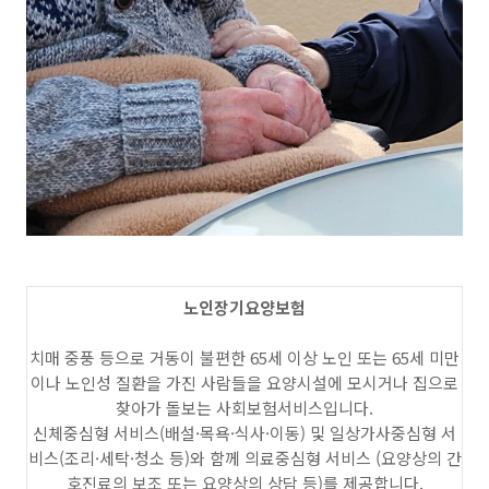
노인장기요양보험
치매 중풍 등으로 거동이 불편한 65세 이상 노인 또는 65세 미만
이나 노인성 질환을 가진 사람들을 요양시설에 모시거나 집으로
찾아가 돌보는 사회보험서비스입니다.
신체중심형 서비스(배설·목욕·식사·이동) 및 일상가사중심형 서
비스(조리·세탁·청소 등)와 함께 의료중심형 서비스 (요양상의 간
호진료의 보조 또는 요양상의 상담 등)를 제공합니다.