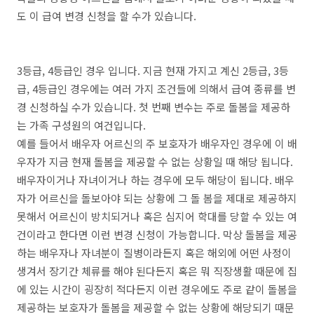
도 이 급여 변경 신청을 할 수가 있습니다.
3등급, 4등급인 경우 입니다. 지금 현재 가지고 계신 2등급, 3등
급, 4등급인 경우에는 여러 가지 조건들에 의해서 급여 종류를 변
경 신청하실 수가 있습니다. 첫 번째 변수는 주로 돌봄을 제공하
는 가족 구성원의 여건입니다.
예를 들어서 배우자 어르신의 주 보호자가 배우자인 경우에 이 배
우자가 지금 현재 돌봄을 제공할 수 없는 상황일 때 해당 됩니다.
배우자이거나 자녀이거나 하는 경우에 모두 해당이 됩니다. 배우
자가 어르신을 돌보아야 되는 상황에 그 돌 봄을 제대로 제공하지
못해서 어르신이 방치되거나 혹은 심지어 학대를 당할 수 있는 여
건이라고 한다면 이런 변경 신청이 가능합니다. 막상 돌봄을 제공
하는 배우자나 자녀분이 질병이라든지 혹은 해외에 어떤 사정이
생겨서 장기간 체류를 해야 된다든지 혹은 뭐 직장생활 때문에 집
에 있는 시간이 굉장히 적다든지 이런 경우에도 주로 같이 돌봄을
제공하는 보호자가 돌봄을 제공할 수 없는 상황에 해당되기 때문