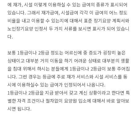
에 재가, 시설 이렇게 이용하실 수 있는 급여의 종류가 표시되어
있습니다. 그래서 재가급여, 시설급여 각각 이 급여의 어느 정도
비율을 내고 이용할 수 있는지에 대해서 표준 장기요양 계획서와
노인장기요양 인정서 두 가지 서류를 보시면 표시가 되어 있습니
다.
보통 1등급이나 2등급 정도는 어르신에 중 증도가 굉장히 높은
상태이고 대부분 거의 이동을 하기 어려운 상태로 대부분의 생활
을 침대 위해서 하시는 분들에게 1등급이나 2등급이 보통 주어집
니다. 그런 경우는 등급에 주로 재가 서비스와 시설 서비스를 동
시에 이용하실수 있는 급여가 인정되어서 나옵니다.
1등급이나 2등급을 지금 받아서 갖고 계신 상황이라고 한다면 특
별한 자격 조건이나 절차없이 요양원 입소에 대해서 바로 알아보
시면 됩니다.