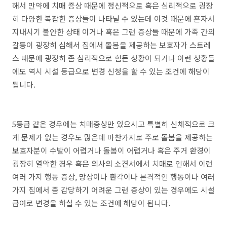
해서 만약에 치매 증상 때문에 정신적으로 혹은 심리적으로 굉장
히 다양한 복잡한 증상들이 나타날 수 있는데 이것 때문에 혼자서
지내시기 불안한 상태 이거나 혹은 그런 증상들 때문에 가족 간의
갈등이 굉장히 심해서 집에서 돌봄을 제공하는 보호자가 스트레
스 때문에 굉장히 좀 심리적으로 힘든 상황이 되거나 이런 상황들
에도 역시 시설 등급으로 변경 신청을 할 수 있는 조건에 해당이
됩니다.
5등급 같은 경우에는 치매증상만 있으시고 특별히 신체적으로 크
게 문제가 없는 경우도 많은데 마찬가지로 주로 돌봄을 제공하는
보호자분이 수발이 어렵거나 돌봄이 어렵거나 혹은 주거 환경이
굉장히 열악한 경우 혹은 의사의 소견서에서 치매로 인해서 이런
여러 가지 행동 증상, 망상이나 환각이나 본격적인 행동이나 여러
가지 집에서 좀 감당하기 어려운 그런 증상이 있는 경우에도 시설
급여로 변경을 하실 수 있는 조건에 해당이 됩니다.