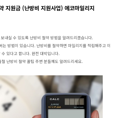
절약 지원금 (난방비 지원사업) 에코마일리지
 보내실 수 있도록 난방비 절약 방법을 알려드리겠습니다.
 버는 방법이 있습니다. 난방비를 절약하면 마일리지를 적립해주고 이
 수 있다고 합니다. 완전 대박입니다.
울철 난방비 절약 꿀팁 주변 분들께도 알려드리세요.