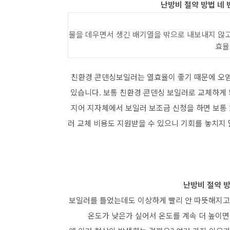
난방비 절약 방법 네 
물을 데우면서 생긴 배기열을 밖으로 내보내지 않고
효율
친환경 콘덴싱보일러는 열효율이 좋기 때문에 오염
있습니다. 보통 친환경 콘덴싱 보일러로 교체하게 되
지어 지자체에서 보일러 보조금 신청을 하면 보통 
러 교체 비용도 지원받을 수 있으니 기회를 놓치지
난방비 절약 방
보일러를 틀었는데도 이상하게 빨리 안 따뜻해지고 
온도가 낮은가 싶어서 온도를 계속 더 높이면