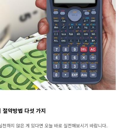
 절약방법 다섯 가지
실천하지 않은 게 있다면 오늘 바로 실전해보시기 바랍니다.