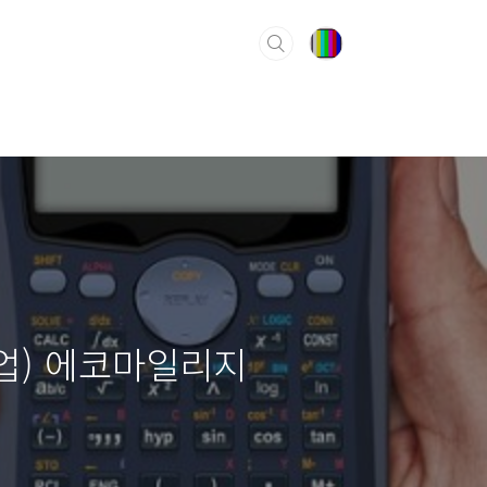
사업) 에코마일리지