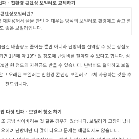
번째 - 친환경 콘덴싱 보일러로 교체하기
콘덴싱보일러란?
 재활용해서 물을 한번 더 대우는 방식의 보일러로 환경에도 좋고 열
도 좋은 보일러입니다.
물질 배출량도 줄어들 뿐만 아니라 난방비를 절약할 수 있는 장점도
면 1년에 약 13만 원 정도에 난방비를 절약할 수 있다고 합니다. 심
20만 원 정도의 지원금도 받을 수 있습니다. 난방비도 절약하고 보일
 말고 오래된 보일러는 친환경 콘덴싱 보일러로 교체 사용하는 것을 추
천드립니다.
법 다섯 번째 - 보일러 청소 하기
또 금방 식어버리는 것 같은 경우가 있습니다. 보일러가 고장이 났나
 오히려 난방비만 더 많이 나오고 문제는 해결되지도 않습니다.