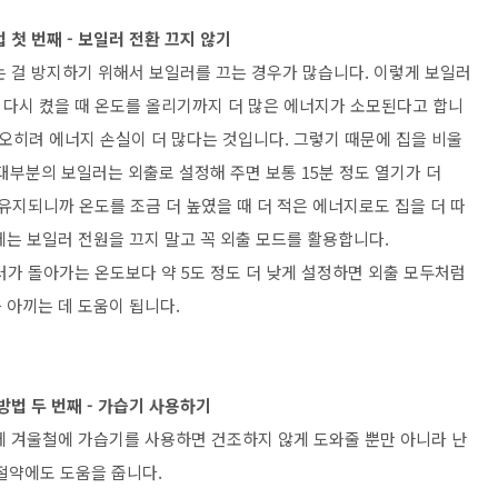
 첫 번째 - 보일러 전환 끄지 않기
는 걸 방지하기 위해서 보일러를 끄는 경우가 많습니다. 이렇게 보일러
 다시 켰을 때 온도를 올리기까지 더 많은 에너지가 소모된다고 합니
 오히려 에너지 손실이 더 많다는 것입니다. 그렇기 때문에 집을 비울
대부분의 보일러는 외출로 설정해 주면 보통 15분 정도 열기가 더
유지되니까 온도를 조금 더 높였을 때 더 적은 에너지로도 집을 더 따
에는 보일러 전원을 끄지 말고 꼭 외출 모드를 활용합니다.
가 돌아가는 온도보다 약 5도 정도 더 낮게 설정하면 외출 모두처럼
 아끼는 데 도움이 됩니다.
방법 두 번째 - 가습기 사용하기
에 겨울철에 가습기를 사용하면 건조하지 않게 도와줄 뿐만 아니라 난
절약에도 도움을 줍니다.