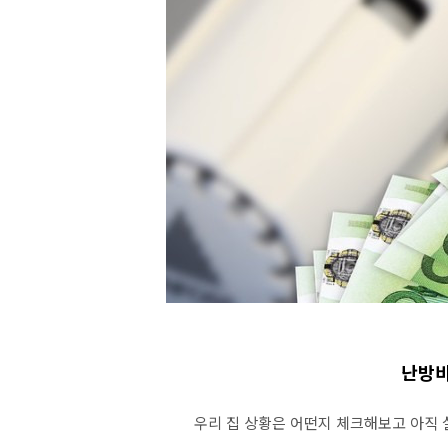
난방비
우리 집 상황은 어떤지 체크해보고 아직 