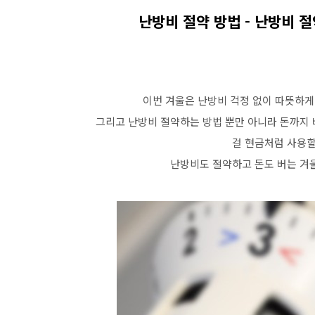
난방비 절약 방법 - 난방비 
이번 겨울은 난방비 걱정 없이 따뜻하게
그리고 난방비 절약하는 방법 뿐만 아니라 돈까지
걸 현금처럼 사용할
난방비도 절약하고 돈도 버는 겨