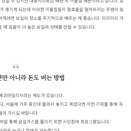
 있을 수 있지만 대표적으로는 배관 속 이물질 때문이라고 합니다. 보
가 생기게 되는데 이러한 이물질들이 열효율을 떨어뜨리는 주범이 됩
약하려면 보일러 청소를 주기적으로 해주는 게 좋습니다. 미리미리 가
 때 효율이 더 높은 보일러 상태를 만들 수 있습니다.
만 아니라 돈도 버는 방법
에코마일리지라는 제도가 있습니다.
다. 서울에 거주 중인데 몰라서 놓치고 계셨다면 이번 기회를 통해 꼭
벌어 가시길 바랍니다.
약을 통해 온실가스를 줄이기 위한 시민참여 프로그램입니다.
 단위로 누구나 참여가 가능합니다.